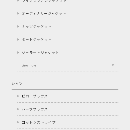
ライブラリアンジャケット
オーディナリージャケット
ナッツジャケット
ポートジャケット
ジェラートジャケット
view more
シャツ
ピローブラウス
ハーブブラウス
コットンストライプ