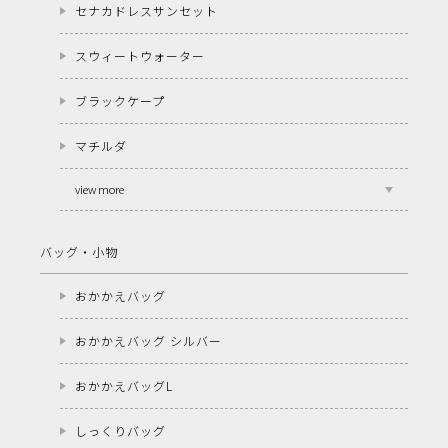
セナカドレスサンセット
スウィートウォーター
ブラックケープ
マチルダ
view more
バッグ・小物
おかかえバッグ
おかかえバッグ シルバー
おかかえバッグL
しっくりバッグ