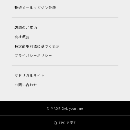
新規メールマガジン登録
店舗のご案内
会社概要
特定商取引法に基づく表示
プライバシーポリシー
マドリガルサイト
お問い合わせ
© MADRIGAL yourline
TPOで探す