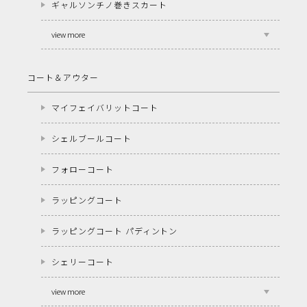
ギャルソンチノ巻きスカート
view more
コート＆アウター
マイフェイバリットコート
シェルブールコート
フォローコート
ラッピングコート
ラッピングコート パディントン
シェリーコート
view more