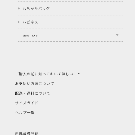
もちかたバッグ
ハピネス
view more
ご購入の前に知っておいてほしいこと
お支払い方法について
配送・送料について
サイズガイド
ヘルプ一覧
新規会員登録