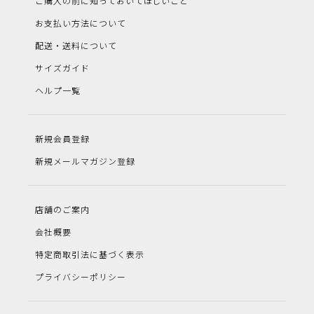
ご購入の前に知っておいてほしいこと
お支払い方法について
配送・送料について
サイズガイド
ヘルプ一覧
新規会員登録
新規メールマガジン登録
店舗のご案内
会社概要
特定商取引法に基づく表示
プライバシーポリシー