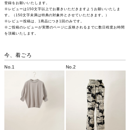
登録をお願いいたします。
※レビューは150文字以上でお書きいただきますようお願いいたしま
す。（150文字未満は特典の対象外とさせていただきます。）
※レビュー投稿は、1商品につき1回のみです。
※ご投稿のレビューが実際のページに反映されるまでに数日程度お時間
を頂戴いたします。
今、着ごろ
No.1
No.2