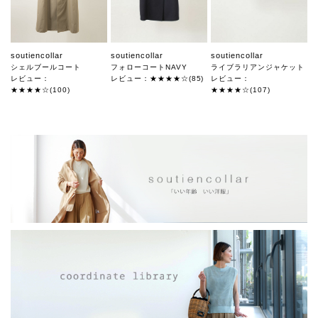
soutiencollar
soutiencollar
soutiencollar
シェルブールコート
フォローコートNAVY
ライブラリアンジャケット
レビュー：
レビュー：★★★★☆(85)
レビュー：
★★★★☆(100)
★★★★☆(107)