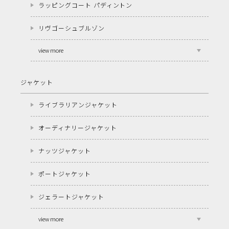
ラッピングコート パディントン
リヴゴーシュブルゾン
view more
ジャケット
ライブラリアンジャケット
オーディナリージャケット
ナッツジャケット
ポートジャケット
ジェラートジャケット
view more