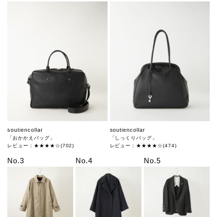
soutiencollar
soutiencollar
「おかかえバッグ」
「しっくりバッグ」
レビュー：★★★★☆(702)
レビュー：★★★★☆(474)
No.3
No.4
No.5