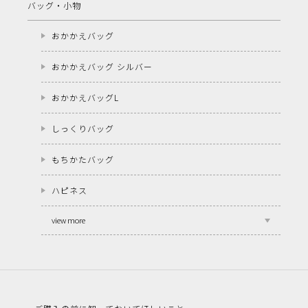
バッグ・小物
おかかえバッグ
おかかえバッグ シルバー
おかかえバッグL
しっくりバッグ
もちかたバッグ
ハピネス
view more