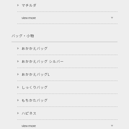
マチルダ
view more
バッグ・小物
おかかえバッグ
おかかえバッグ シルバー
おかかえバッグL
しっくりバッグ
もちかたバッグ
ハピネス
view more