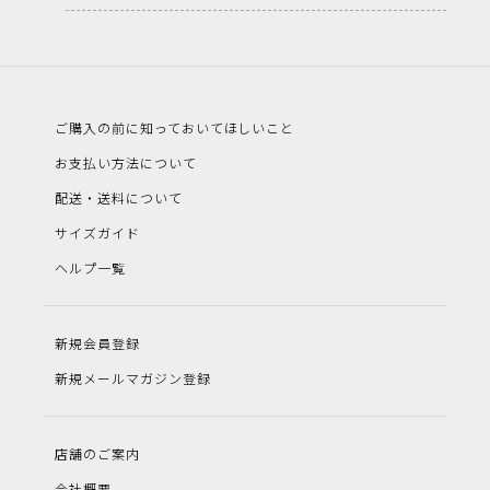
ご購入の前に知っておいてほしいこと
お支払い方法について
配送・送料について
サイズガイド
ヘルプ一覧
新規会員登録
新規メールマガジン登録
店舗のご案内
会社概要