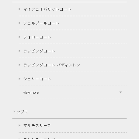
マイフェイバリットコート
シェルブールコート
フォローコート
ラッピングコート
ラッピングコート パディントン
シェリーコート
view more
トップス
マルチスリーブ