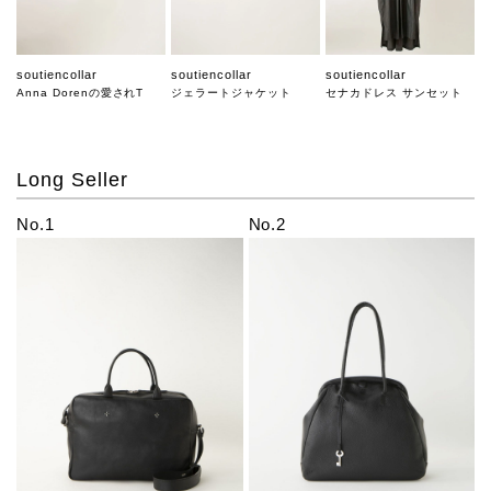
soutiencollar
soutiencollar
soutiencollar
Anna Dorenの愛されT
ジェラートジャケット
セナカドレス サンセット
Long Seller
No.1
No.2