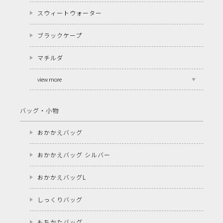
スウィートウォーター
ブラックケープ
マチルダ
view more
バッグ・小物
おかかえバッグ
おかかえバッグ シルバー
おかかえバッグL
しっくりバッグ
もちかたバッグ