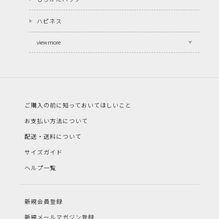
ハピネス
view more
ご購入の前に知っておいてほしいこと
お支払い方法について
配送・送料について
サイズガイド
ヘルプ一覧
新規会員登録
新規メールマガジン登録