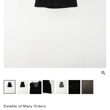
Eatable of Many Orders