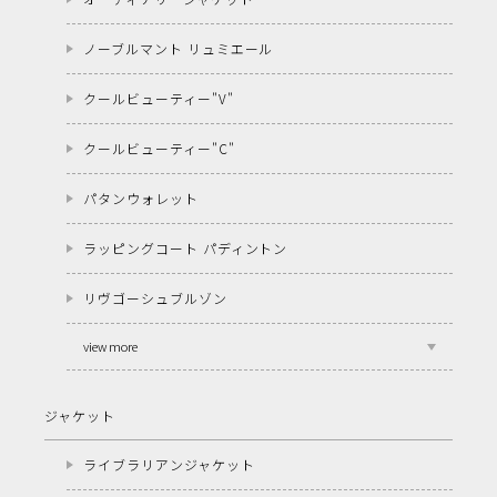
ノーブルマント リュミエール
クールビューティー"V"
クールビューティー"C"
パタンウォレット
ラッピングコート パディントン
リヴゴーシュブルゾン
view more
ジャケット
ライブラリアンジャケット