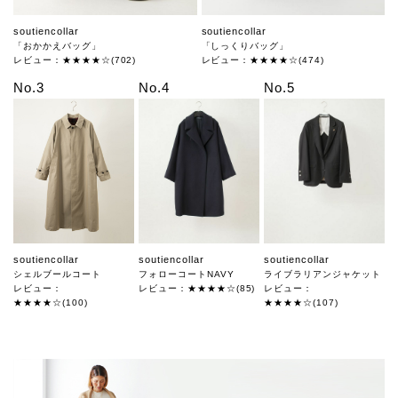
soutiencollar
soutiencollar
「おかかえバッグ」
「しっくりバッグ」
レビュー：★★★★☆(702)
レビュー：★★★★☆(474)
No.3
No.4
No.5
soutiencollar
soutiencollar
soutiencollar
シェルブールコート
フォローコートNAVY
ライブラリアンジャケット
レビュー：
レビュー：★★★★☆(85)
レビュー：
★★★★☆(100)
★★★★☆(107)