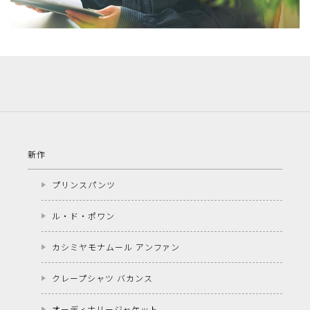
新作
プリンスパンツ
ル・ド・ポワン
カシミヤモナムール アンファン
クレープシャツ バカンス
オーディナリージャケット