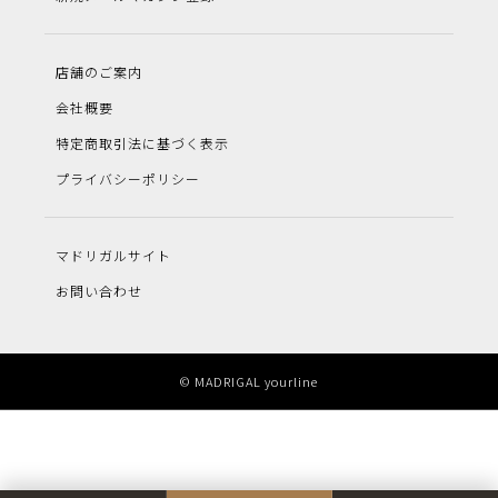
店舗のご案内
会社概要
特定商取引法に基づく表示
プライバシーポリシー
マドリガルサイト
お問い合わせ
© MADRIGAL yourline