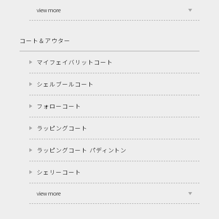
view more
コート＆アウター
マイフェイバリットコート
シェルブールコート
フォローコート
ラッピングコート
ラッピングコート パディントン
シェリーコート
view more