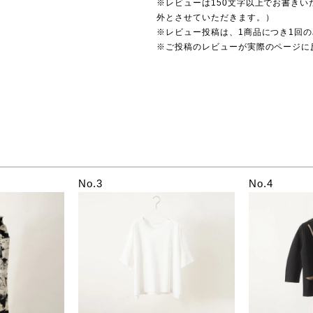
※レビューは150文字以上でお書きい
外とさせていただきます。）
※レビュー投稿は、1商品につき1回
※ご投稿のレビューが実際のページに
No.3
No.4