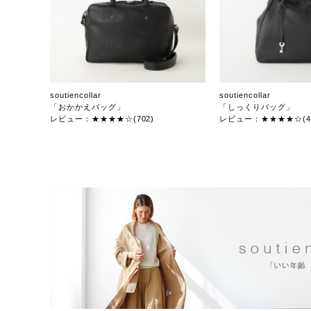
soutiencollar
soutiencollar
「おかかえバッグ」
「しっくりバッグ」
レビュー：★★★★☆(702)
レビュー：★★★★☆(47