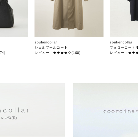
soutiencollar
soutiencollar
シェルブールコート
フォローコートN
4)
レビュー：★★★★☆(100)
レビュー：★★★