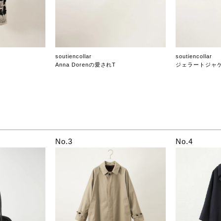
soutiencollar
soutiencollar
Anna Dorenの愛されT
ジェラートジャ
No.3
No.4