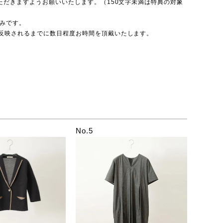
ただきますようお願いいたします。（150文字未満は特典の対象
のみです。
反映されるまでに数日程度お時間を頂戴いたします。
No.5