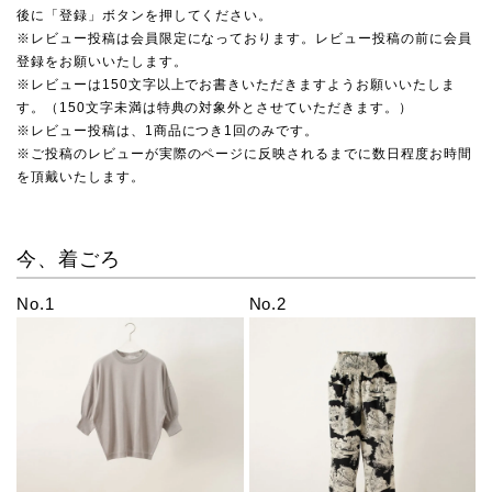
後に「登録」ボタンを押してください。
※レビュー投稿は会員限定になっております。レビュー投稿の前に会員
登録をお願いいたします。
※レビューは150文字以上でお書きいただきますようお願いいたしま
す。（150文字未満は特典の対象外とさせていただきます。）
※レビュー投稿は、1商品につき1回のみです。
※ご投稿のレビューが実際のページに反映されるまでに数日程度お時間
を頂戴いたします。
今、着ごろ
No.1
No.2