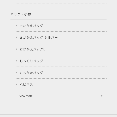
バッグ・小物
おかかえバッグ
おかかえバッグ シルバー
おかかえバッグL
しっくりバッグ
もちかたバッグ
ハピネス
view more