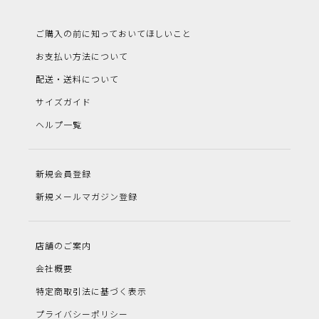
ご購入の前に知っておいてほしいこと
お支払い方法について
配送・送料について
サイズガイド
ヘルプ一覧
新規会員登録
新規メールマガジン登録
店舗のご案内
会社概要
特定商取引法に基づく表示
プライバシーポリシー