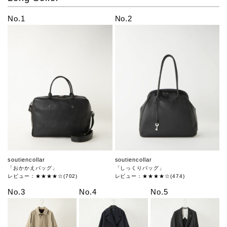
No.1
No.2
soutiencollar
soutiencollar
「おかかえバッグ」
「しっくりバッグ」
レビュー：★★★★☆(702)
レビュー：★★★★☆(474)
No.3
No.4
No.5