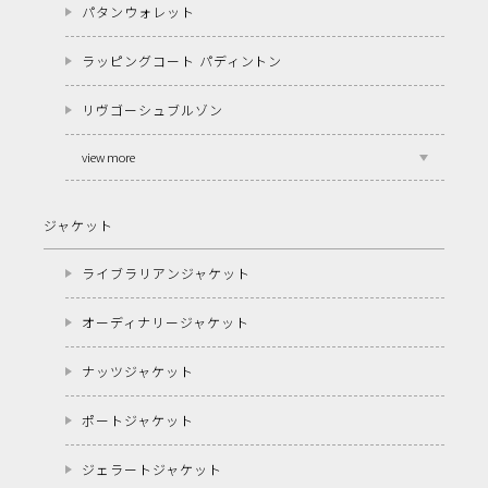
パタンウォレット
ラッピングコート パディントン
リヴゴーシュブルゾン
view more
ジャケット
ライブラリアンジャケット
オーディナリージャケット
ナッツジャケット
ポートジャケット
ジェラートジャケット