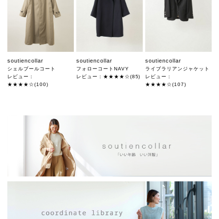
soutiencollar
soutiencollar
soutiencollar
シェルブールコート
フォローコートNAVY
ライブラリアンジャケット
レビュー：
レビュー：★★★★☆(85)
レビュー：
★★★★☆(100)
★★★★☆(107)