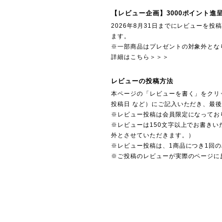
【レビュー企画】3000ポイント進
2026年8月31日までにレビューを
ます。
※一部商品はプレゼントの対象外とな
詳細はこちら＞＞＞
レビューの投稿方法
本ページの「レビューを書く」をクリ
投稿日 など）にご記入いただき、最
※レビュー投稿は会員限定になってお
※レビューは150文字以上でお書きい
外とさせていただきます。）
※レビュー投稿は、1商品につき1回
※ご投稿のレビューが実際のページに