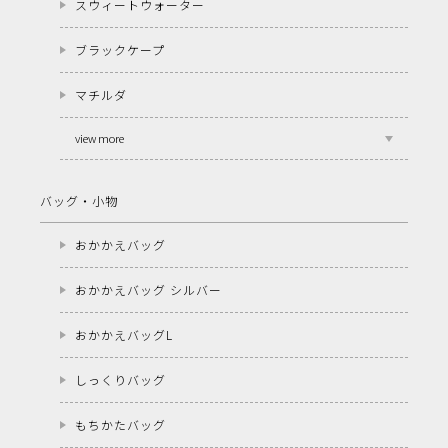
スウィートウォーター
ブラックケープ
マチルダ
view more
バッグ・小物
おかかえバッグ
おかかえバッグ シルバー
おかかえバッグL
しっくりバッグ
もちかたバッグ