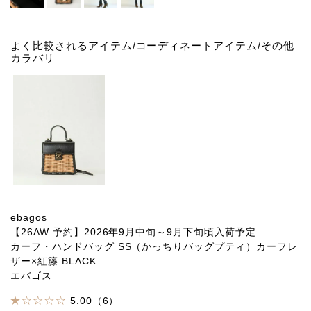
よく比較されるアイテム/コーディネートアイテム/その他
カラバリ
ebagos
【26AW 予約】2026年9月中旬～9月下旬頃入荷予定
カーフ・ハンドバッグ SS（かっちりバッグプティ）カーフレ
ザー×紅籐 BLACK
エバゴス
5.00（6）