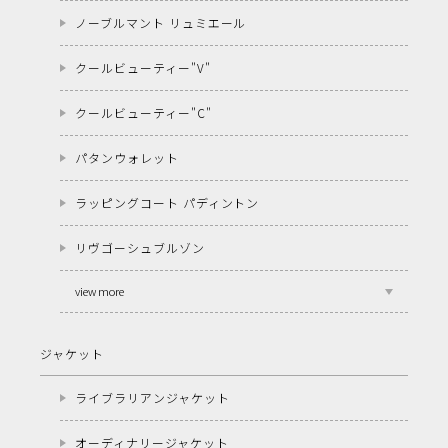
ノーブルマント リュミエール
クールビューティー"V"
クールビューティー"C"
パタンウォレット
ラッピングコート パディントン
リヴゴーシュブルゾン
view more
ジャケット
ライブラリアンジャケット
オーディナリージャケット