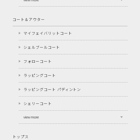
コート＆アウター
マイフェイバリットコート
シェルブールコート
フォローコート
ラッピングコート
ラッピングコート パディントン
シェリーコート
view more
トップス