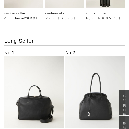
soutiencollar
soutiencollar
soutiencollar
Anna Dorenの愛されT
ジェラートジャケット
セナカドレス サンセット
Long Seller
No.1
No.2
「いい年齢 いい洋服」