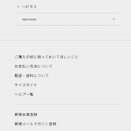
ハピネス
view more
ご購入の前に知っておいてほしいこと
お支払い方法について
配送・送料について
サイズガイド
ヘルプ一覧
新規会員登録
新規メールマガジン登録