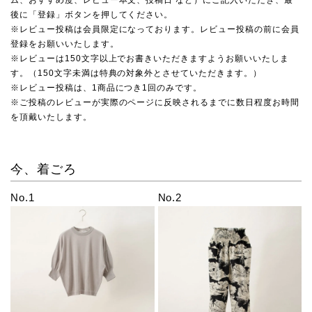
後に「登録」ボタンを押してください。
※レビュー投稿は会員限定になっております。レビュー投稿の前に会員
登録をお願いいたします。
※レビューは150文字以上でお書きいただきますようお願いいたしま
す。（150文字未満は特典の対象外とさせていただきます。）
※レビュー投稿は、1商品につき1回のみです。
※ご投稿のレビューが実際のページに反映されるまでに数日程度お時間
を頂戴いたします。
今、着ごろ
No.1
No.2