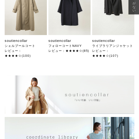
soutiencollar
soutiencollar
soutiencollar
シェルブールコート
フォローコートNAVY
ライブラリアンジャケット
レビュー：
レビュー：★★★★☆(85)
レビュー：
★★★★☆(100)
★★★★☆(107)