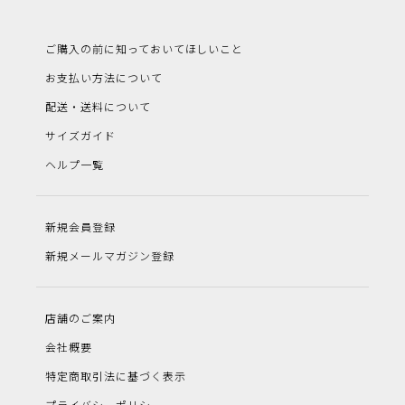
ご購入の前に知っておいてほしいこと
お支払い方法について
配送・送料について
サイズガイド
ヘルプ一覧
新規会員登録
新規メールマガジン登録
店舗のご案内
会社概要
特定商取引法に基づく表示
プライバシーポリシー