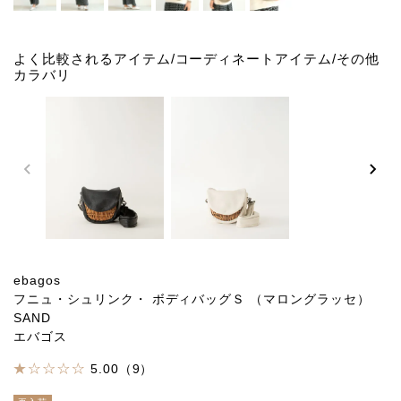
よく比較されるアイテム/コーディネートアイテム/その他
カラバリ
ebagos
フニュ・シュリンク・ ボディバッグＳ （マロングラッセ）
SAND
エバゴス
5.00（9）