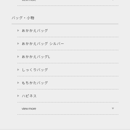
バッグ・小物
おかかえバッグ
おかかえバッグ シルバー
おかかえバッグL
しっくりバッグ
もちかたバッグ
ハピネス
view more