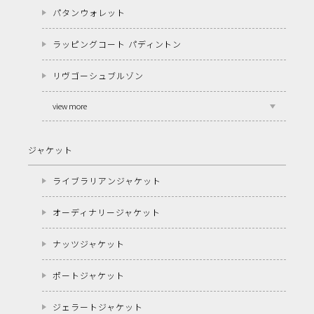
パタンウォレット
ラッピングコート パディントン
リヴゴーシュブルゾン
view more
ジャケット
ライブラリアンジャケット
オーディナリージャケット
ナッツジャケット
ポートジャケット
ジェラートジャケット