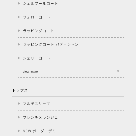
シェルブールコート
フォローコート
ラッピングコート
ラッピングコート パディントン
シェリーコート
view more
トップス
マルチスリーブ
フレンチメランジェ
NEW ボーダーデミ