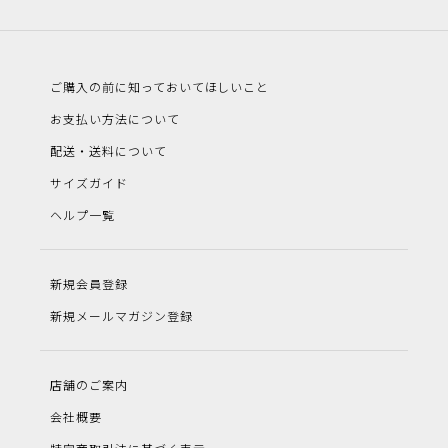
ご購入の前に知っておいてほしいこと
お支払い方法について
配送・送料について
サイズガイド
ヘルプ一覧
新規会員登録
新規メールマガジン登録
店舗のご案内
会社概要