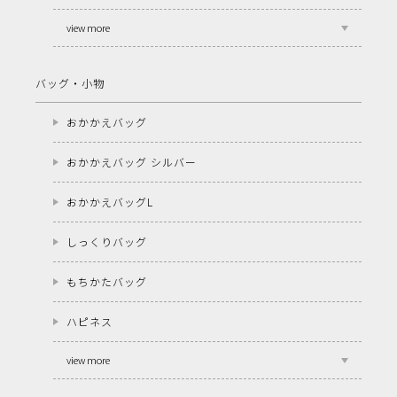
view more
バッグ・小物
おかかえバッグ
おかかえバッグ シルバー
おかかえバッグL
しっくりバッグ
もちかたバッグ
ハピネス
view more