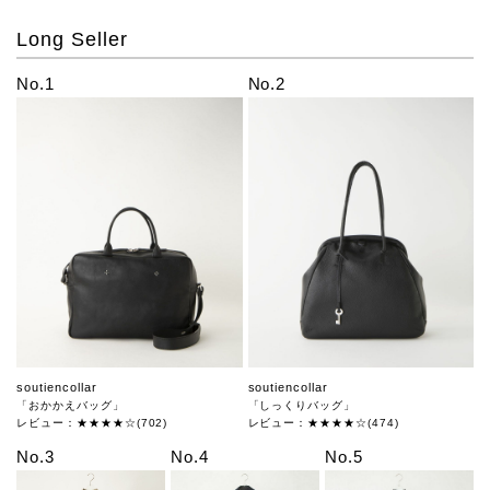
Long Seller
No.1
No.2
soutiencollar
soutiencollar
「おかかえバッグ」
「しっくりバッグ」
レビュー：★★★★☆(702)
レビュー：★★★★☆(474)
No.3
No.4
No.5