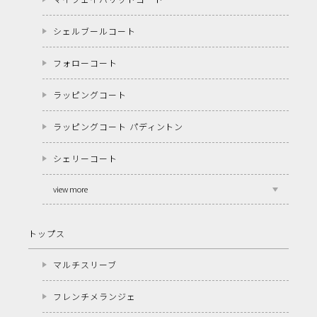
シェルブールコート
フォローコート
ラッピングコート
ラッピングコート パディントン
シェリーコート
view more
トップス
マルチスリーブ
フレンチメランジェ