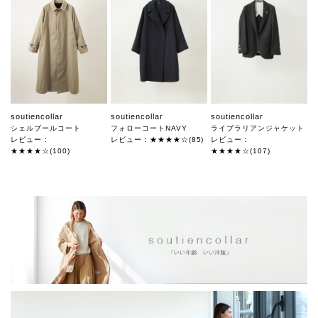
soutiencollar
soutiencollar
soutiencollar
シェルブールコート
フォローコートNAVY
ライブラリアンジャケット
レビュー：
レビュー：★★★★☆(85)
レビュー：
★★★★☆(100)
★★★★☆(107)