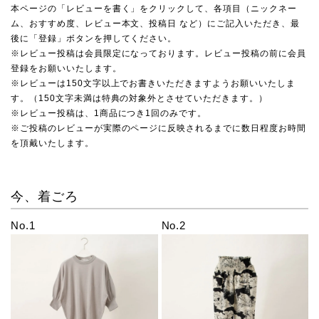
本ページの「レビューを書く」をクリックして、各項目（ニックネー
ム、おすすめ度、レビュー本文、投稿日 など）にご記入いただき、最
後に「登録」ボタンを押してください。
※レビュー投稿は会員限定になっております。レビュー投稿の前に会員
登録をお願いいたします。
※レビューは150文字以上でお書きいただきますようお願いいたしま
す。（150文字未満は特典の対象外とさせていただきます。）
※レビュー投稿は、1商品につき1回のみです。
※ご投稿のレビューが実際のページに反映されるまでに数日程度お時間
を頂戴いたします。
今、着ごろ
No.1
No.2