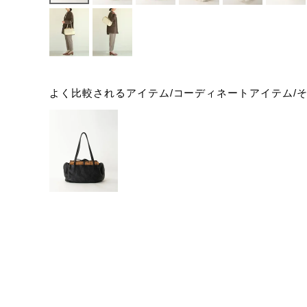
よく比較されるアイテム/コーディネートアイテム/