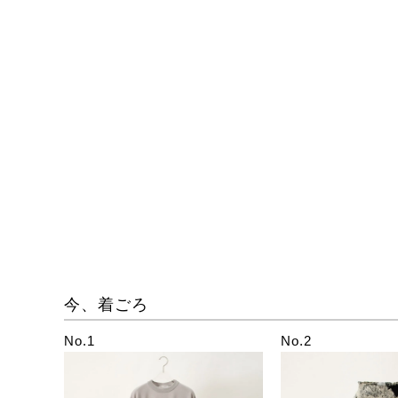
今、着ごろ
No.1
No.2