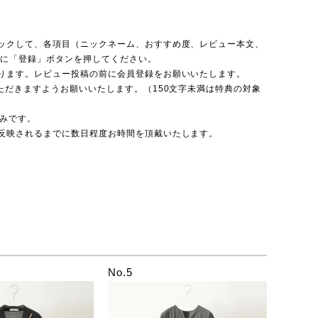
ックして、各項目（ニックネーム、おすすめ度、レビュー本文、
後に「登録」ボタンを押してください。
ります。レビュー投稿の前に会員登録をお願いいたします。
ただきますようお願いいたします。（150文字未満は特典の対象
のみです。
反映されるまでに数日程度お時間を頂戴いたします。
No.5