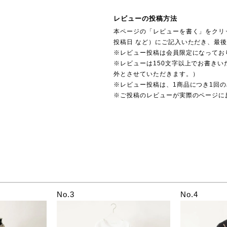
レビューの投稿方法
本ページの「レビューを書く」をクリ
投稿日 など）にご記入いただき、最
※レビュー投稿は会員限定になってお
※レビューは150文字以上でお書きい
外とさせていただきます。）
※レビュー投稿は、1商品につき1回
※ご投稿のレビューが実際のページに
No.3
No.4