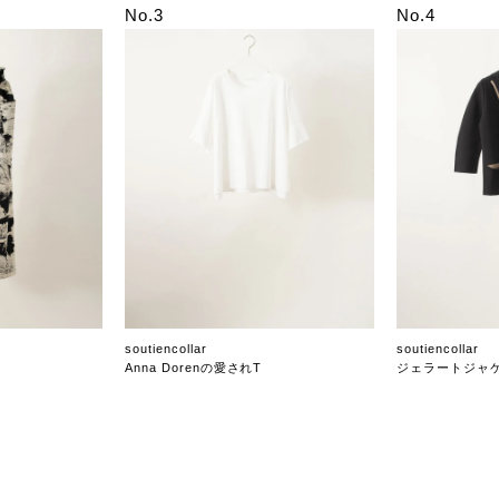
No.3
No.4
soutiencollar
soutiencollar
Anna Dorenの愛されT
ジェラートジャ