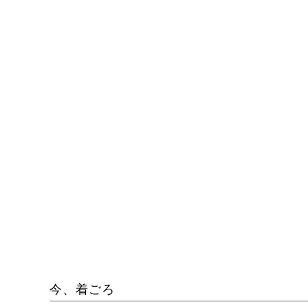
今、着ごろ