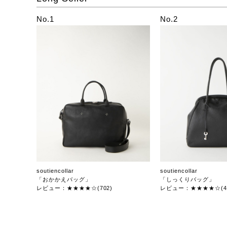
No.1
No.2
soutiencollar
soutiencollar
「おかかえバッグ」
「しっくりバッグ」
レビュー：★★★★☆(702)
レビュー：★★★★☆(47