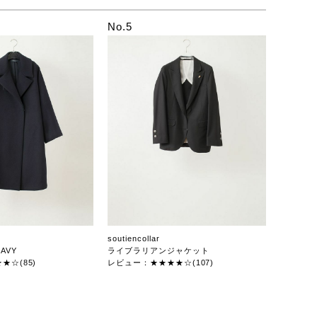
No.5
soutiencollar
AVY
ライブラリアンジャケット
★☆(85)
レビュー：★★★★☆(107)