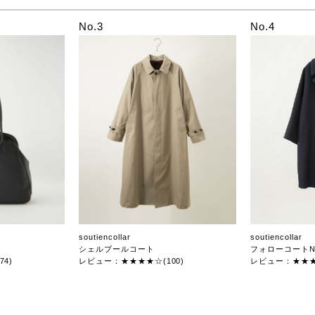
No.3
No.4
soutiencollar
soutiencollar
シェルブールコート
フォローコートN
4)
レビュー：★★★★☆(100)
レビュー：★★★