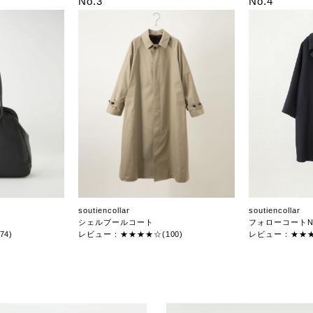
No.3
No.4
soutiencollar
soutiencollar
シェルブールコート
フォローコートN
4)
レビュー：★★★★☆(100)
レビュー：★★★