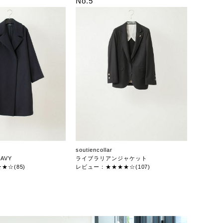
No.5
soutiencollar
AVY
ライブラリアンジャケット
★☆(85)
レビュー：★★★★☆(107)