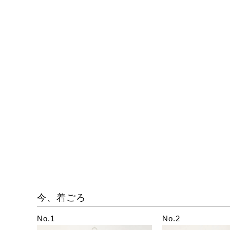
今、着ごろ
No.1
No.2