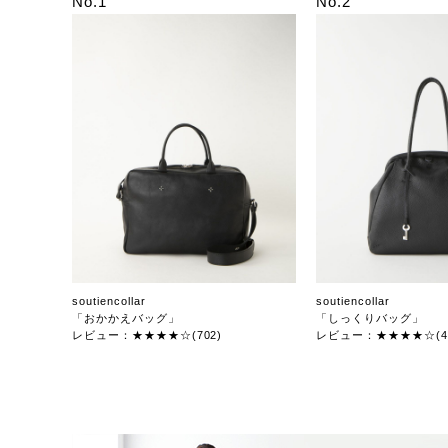
No.1
No.2
soutiencollar
soutiencollar
「おかかえバッグ」
「しっくりバッグ」
レビュー：★★★★☆(702)
レビュー：★★★★☆(47