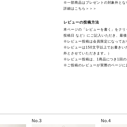
※一部商品はプレゼントの対象外とな
詳細はこちら＞＞＞
レビューの投稿方法
本ページの「レビューを書く」をクリ
投稿日 など）にご記入いただき、最
※レビュー投稿は会員限定になってお
※レビューは150文字以上でお書きい
外とさせていただきます。）
※レビュー投稿は、1商品につき1回
※ご投稿のレビューが実際のページに
No.3
No.4