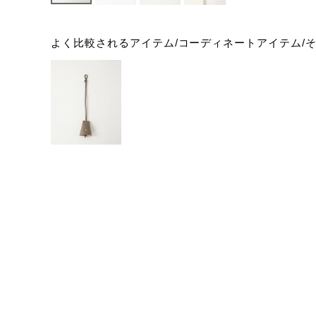
よく比較されるアイテム/コーディネートアイテム/