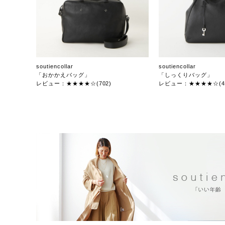
soutiencollar
soutiencollar
「おかかえバッグ」
「しっくりバッグ」
レビュー：★★★★☆(702)
レビュー：★★★★☆(47