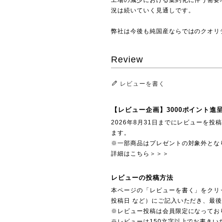
況は続いていく見通しです。
弊社は今後も純国産ならではのクオリ
Review
レビューを書く
【レビュー企画】3000ポイント進
2026年8月31日までにレビューを
ます。
※一部商品はプレゼントの対象外とな
詳細はこちら＞＞＞
レビューの投稿方法
本ページの「レビューを書く」をクリ
投稿日 など）にご記入いただき、最
※レビュー投稿は会員限定になってお
※レビューは150文字以上でお書きい