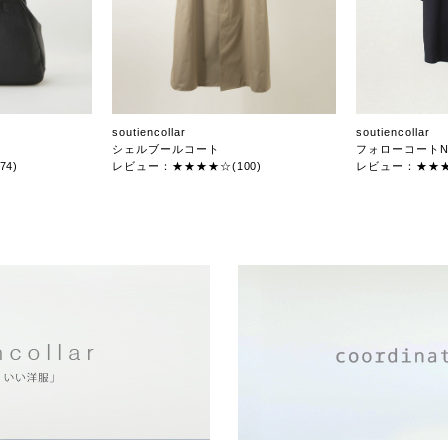
soutiencollar
soutiencollar
シェルブールコート
フォローコートN
4)
レビュー：★★★★☆(100)
レビュー：★★★