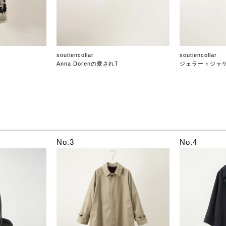
soutiencollar
soutiencollar
Anna Dorenの愛されT
ジェラートジャ
No.3
No.4