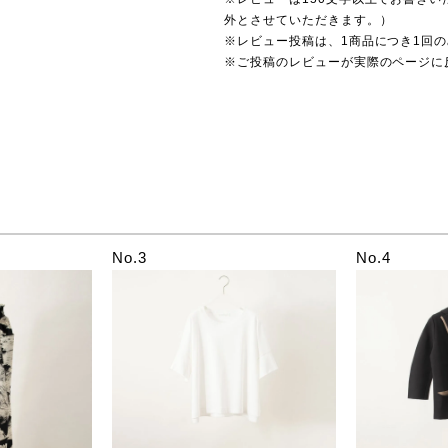
外とさせていただきます。）
※レビュー投稿は、1商品につき1回
※ご投稿のレビューが実際のページに
No.3
No.4