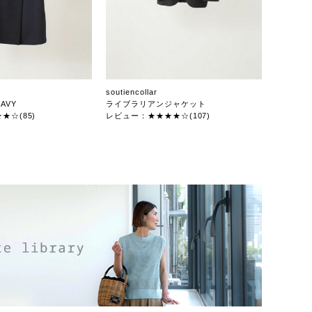
soutiencollar
AVY
ライブラリアンジャケット
★☆(85)
レビュー：★★★★☆(107)