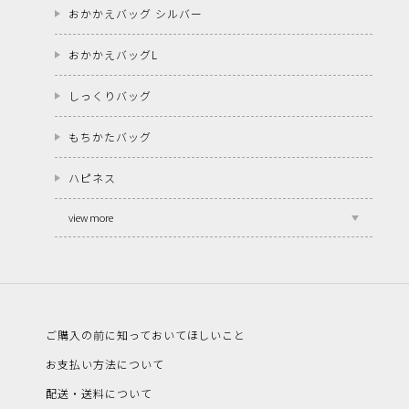
おかかえバッグ シルバー
おかかえバッグL
しっくりバッグ
もちかたバッグ
ハピネス
view more
ご購入の前に知っておいてほしいこと
お支払い方法について
配送・送料について