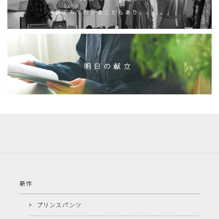
新作
プリンスパンツ