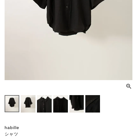
habille
シャツ