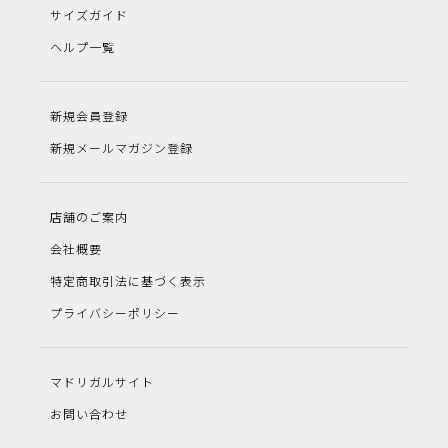
サイズガイド
ヘルプ一覧
新規会員登録
新規メールマガジン登録
店舗のご案内
会社概要
特定商取引法に基づく表示
プライバシーポリシー
マドリガルサイト
お問い合わせ