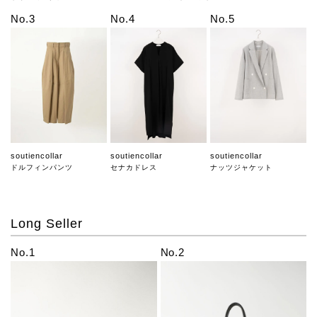
No.3
No.4
No.5
soutiencollar
soutiencollar
soutiencollar
ドルフィンパンツ
セナカドレス
ナッツジャケット
Long Seller
No.1
No.2