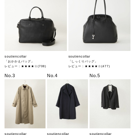
soutiencollar
soutiencollar
「おかかえバッグ」
「しっくりバッグ」
レビュー：★★★★☆(708)
レビュー：★★★★☆(477)
No.3
No.4
No.5
soutiencollar
soutiencollar
soutiencollar