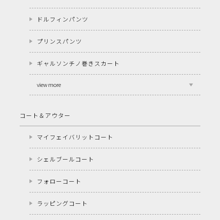
ドルフィンパンツ
プリンスパンツ
ギャルソンチノ巻きスカート
view more
コート＆アウター
マイフェイバリットコート
シェルブールコート
フォローコート
ラッピングコート