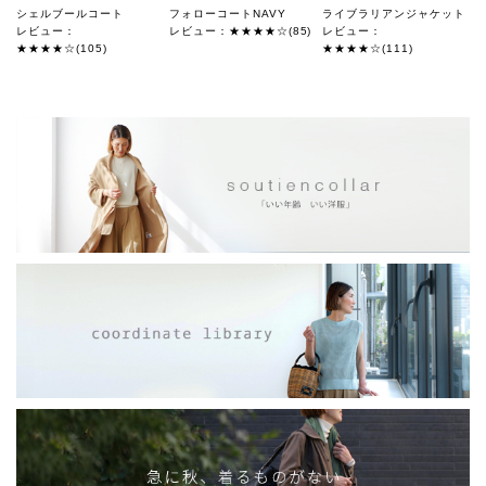
シェルブールコート
フォローコートNAVY
ライブラリアンジャケット
レビュー：
レビュー：★★★★☆(85)
レビュー：
★★★★☆(105)
★★★★☆(111)