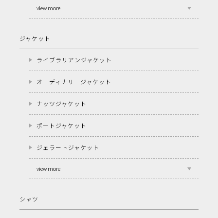
view more
ジャケット
ライブラリアンジャケット
オーディナリージャケット
ナッツジャケット
ポートジャケット
ジェラートジャケット
view more
シャツ