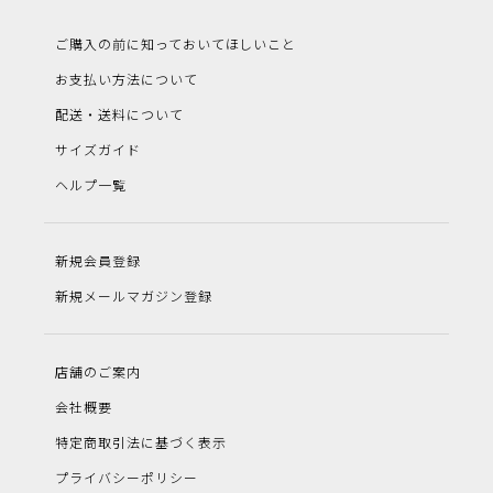
ご購入の前に知っておいてほしいこと
お支払い方法について
配送・送料について
サイズガイド
ヘルプ一覧
新規会員登録
新規メールマガジン登録
店舗のご案内
会社概要
特定商取引法に基づく表示
プライバシーポリシー