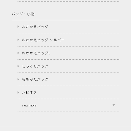
バッグ・小物
おかかえバッグ
おかかえバッグ シルバー
おかかえバッグL
しっくりバッグ
もちかたバッグ
ハピネス
view more