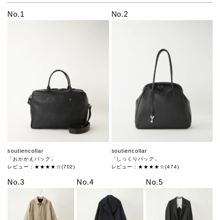
No.1
No.2
soutiencollar
soutiencollar
「おかかえバッグ」
「しっくりバッグ」
レビュー：★★★★☆(702)
レビュー：★★★★☆(474)
No.3
No.4
No.5