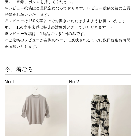
後に「登録」ボタンを押してください。
※レビュー投稿は会員限定になっております。レビュー投稿の前に会員
登録をお願いいたします。
※レビューは150文字以上でお書きいただきますようお願いいたしま
す。（150文字未満は特典の対象外とさせていただきます。）
※レビュー投稿は、1商品につき1回のみです。
※ご投稿のレビューが実際のページに反映されるまでに数日程度お時間
を頂戴いたします。
今、着ごろ
No.1
No.2