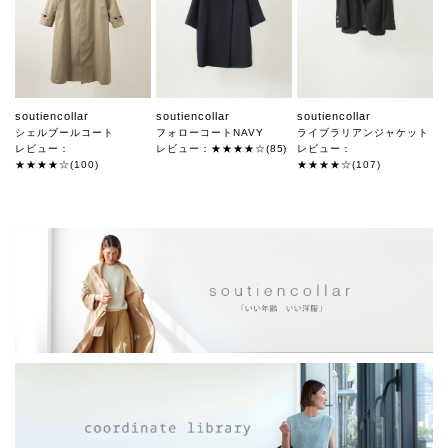
soutiencollar
soutiencollar
soutiencollar
シェルブールコート
フォローコートNAVY
ライブラリアンジャケット
レビュー：
レビュー：★★★★☆(85)
レビュー：
★★★★☆(100)
★★★★☆(107)