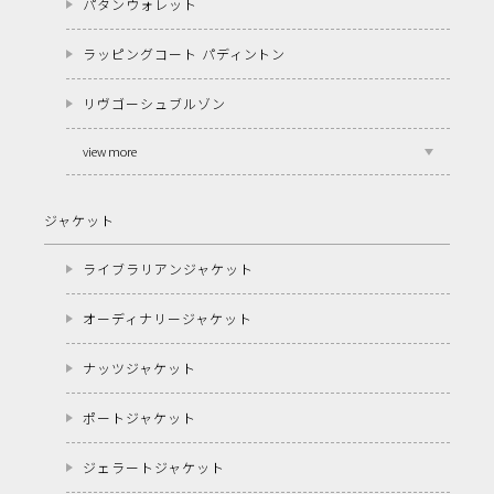
パタンウォレット
ラッピングコート パディントン
リヴゴーシュブルゾン
view more
ジャケット
ライブラリアンジャケット
オーディナリージャケット
ナッツジャケット
ポートジャケット
ジェラートジャケット