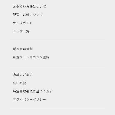
お支払い方法について
配送・送料について
サイズガイド
ヘルプ一覧
新規会員登録
新規メールマガジン登録
店舗のご案内
会社概要
特定商取引法に基づく表示
プライバシーポリシー