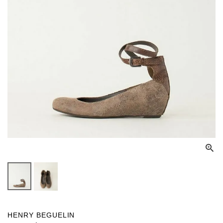
HENRY BEGUELIN