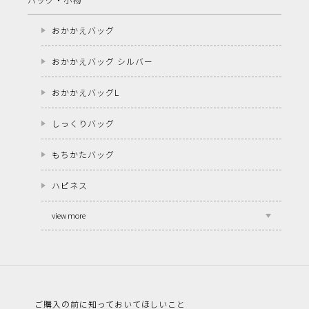
おかかえバッグ
おかかえバッグ シルバー
おかかえバッグL
しっくりバッグ
もちかたバッグ
ハピネス
view more
ご購入の前に知っておいてほしいこと