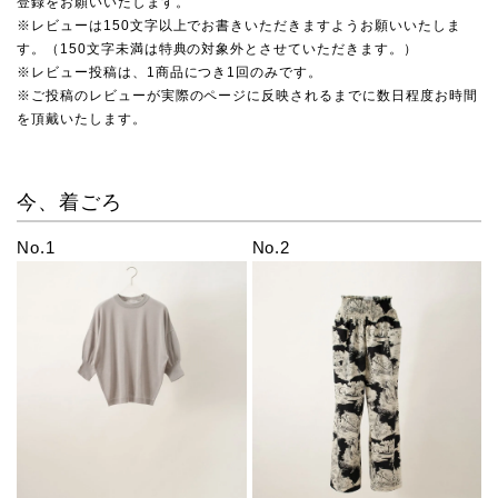
登録をお願いいたします。
※レビューは150文字以上でお書きいただきますようお願いいたしま
す。（150文字未満は特典の対象外とさせていただきます。）
※レビュー投稿は、1商品につき1回のみです。
※ご投稿のレビューが実際のページに反映されるまでに数日程度お時間
を頂戴いたします。
今、着ごろ
No.1
No.2