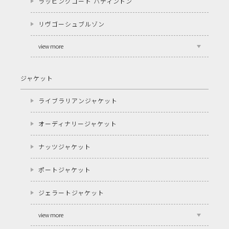
ラッピングコート パディントン
リヴゴーシュブルゾン
view more
ジャケット
ライブラリアンジャケット
オーディナリージャケット
ナッツジャケット
ポートジャケット
ジェラートジャケット
view more