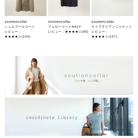
soutiencollar
soutiencollar
soutiencollar
シェルブールコート
フォローコートNAVY
ライブラリアンジャケット
レビュー：
レビュー：★★★★☆(85)
レビュー：
★★★★☆(100)
★★★★☆(107)