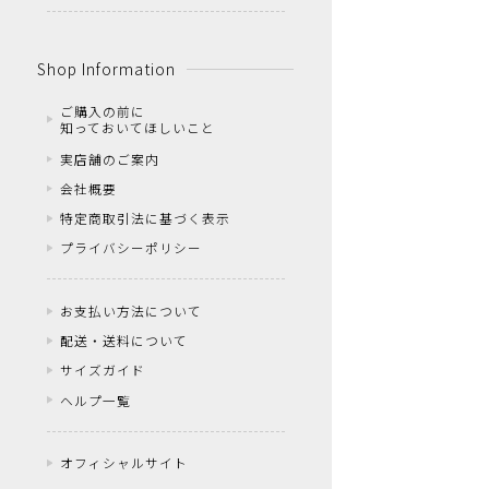
Shop Information
ご購入の前に
知っておいてほしいこと
実店舗のご案内
会社概要
特定商取引法に基づく表示
プライバシーポリシー
お支払い方法について
配送・送料について
サイズガイド
ヘルプ一覧
オフィシャルサイト