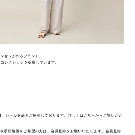
ステンセンが作るブランド。
いコレクションを提案しています。
封」シールド品もご用意しております。詳しくは
こちらから
ご覧いただ
ィネートや最新情報をご希望の方は、会員登録をお願いいたします。会員登録