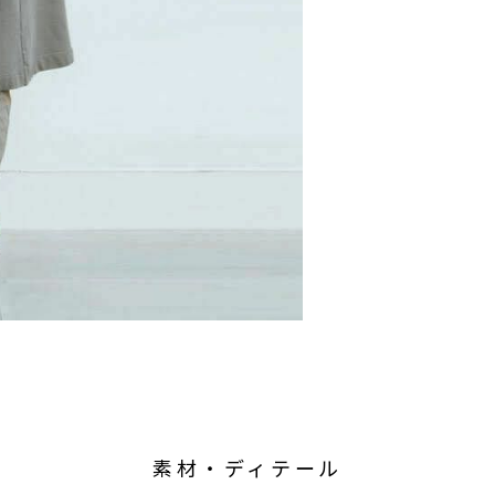
素材・ディテール