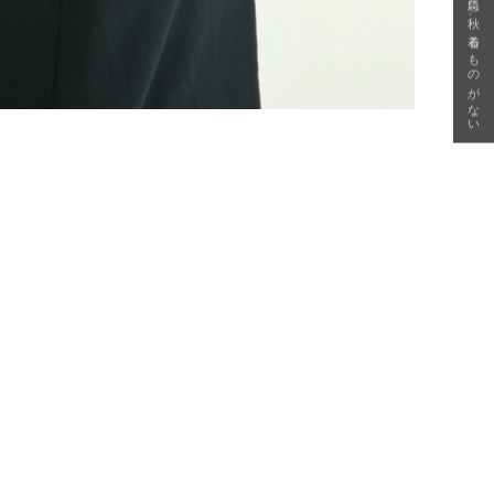
急に秋、着るものがない