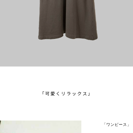
「可愛くリラックス」
「ワンピース」