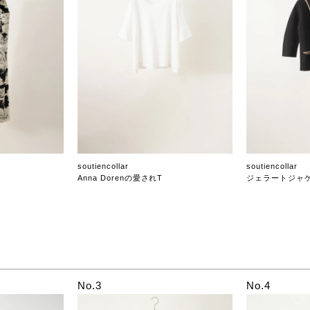
soutiencollar
soutiencollar
Anna Dorenの愛されT
ジェラートジャ
No.3
No.4