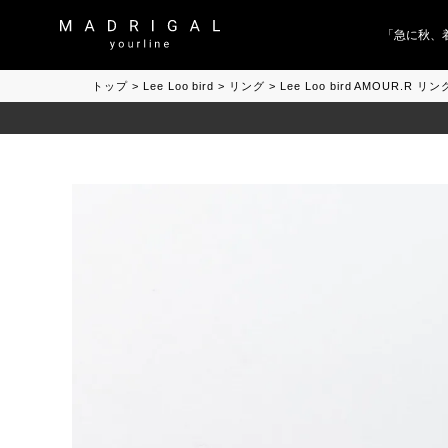
「急に秋、着る
トップ
Lee Loo bird
リング
Lee Loo bird AMOUR.