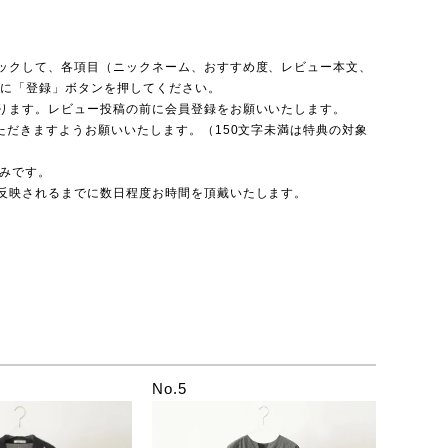
ックして、各項目（ニックネーム、おすすめ度、レビュー本文、
後に「登録」ボタンを押してください。
ります。レビュー投稿の前に会員登録をお願いいたします。
ただきますようお願いいたします。（150文字未満は特典の対象
のみです。
反映されるまでに数日程度お時間を頂戴いたします。
No.5