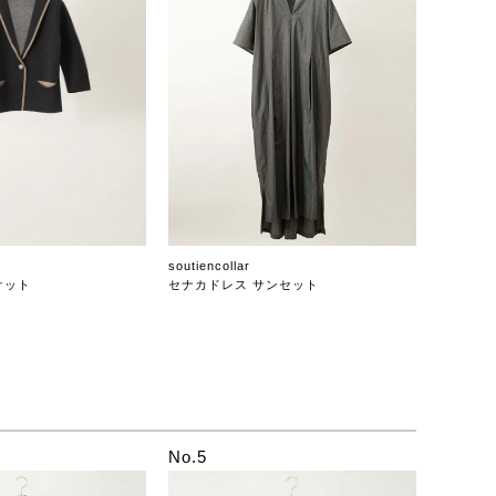
soutiencollar
ケット
セナカドレス サンセット
No.5