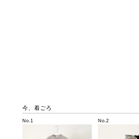
今、着ごろ
No.1
No.2