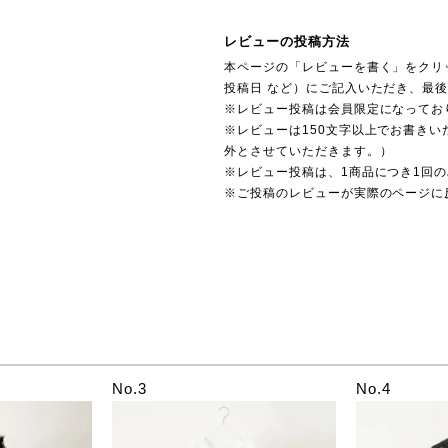
レビューの投稿方法
本ページの「レビューを書く」をクリ
投稿日 など）にご記入いただき、最
※レビュー投稿は会員限定になってお
※レビューは150文字以上でお書きい
外とさせていただきます。）
※レビュー投稿は、1商品につき1回
※ご投稿のレビューが実際のページに
No.3
No.4