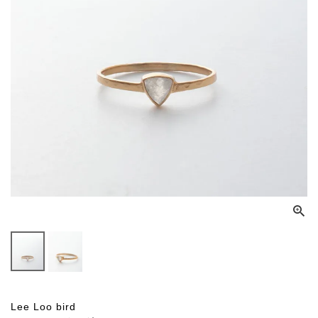
Lee Loo bird