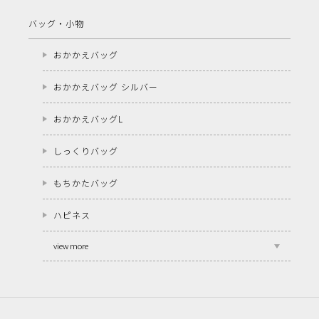
バッグ・小物
おかかえバッグ
おかかえバッグ シルバー
おかかえバッグL
しっくりバッグ
もちかたバッグ
ハピネス
view more