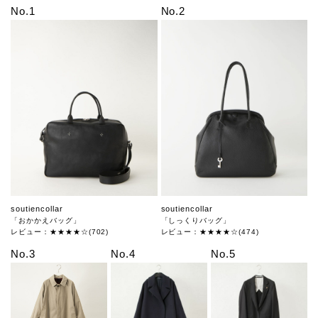
No.1
No.2
soutiencollar
soutiencollar
「おかかえバッグ」
「しっくりバッグ」
レビュー：★★★★☆(702)
レビュー：★★★★☆(474)
No.3
No.4
No.5