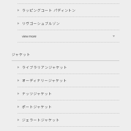
ラッピングコート パディントン
リヴゴーシュブルゾン
view more
ジャケット
ライブラリアンジャケット
オーディナリージャケット
ナッツジャケット
ポートジャケット
ジェラートジャケット