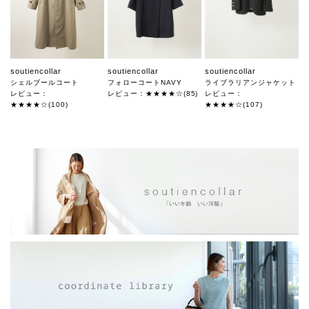
soutiencollar
soutiencollar
soutiencollar
シェルブールコート
フォローコートNAVY
ライブラリアンジャケット
レビュー：
レビュー：★★★★☆(85)
レビュー：
★★★★☆(100)
★★★★☆(107)