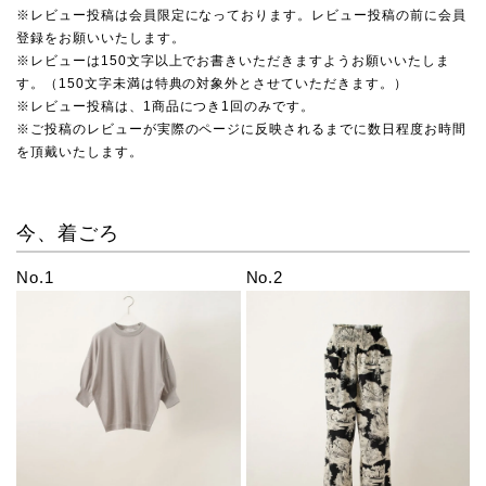
※レビュー投稿は会員限定になっております。レビュー投稿の前に会員
登録をお願いいたします。
※レビューは150文字以上でお書きいただきますようお願いいたしま
す。（150文字未満は特典の対象外とさせていただきます。）
※レビュー投稿は、1商品につき1回のみです。
※ご投稿のレビューが実際のページに反映されるまでに数日程度お時間
を頂戴いたします。
今、着ごろ
No.1
No.2