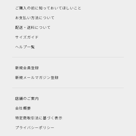
ご購入の前に知っておいてほしいこと
お支払い方法について
配送・送料について
サイズガイド
ヘルプ一覧
新規会員登録
新規メールマガジン登録
店舗のご案内
会社概要
特定商取引法に基づく表示
プライバシーポリシー