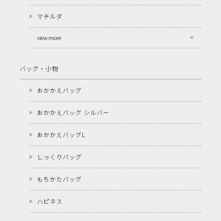
マチルダ
view more
バッグ・小物
おかかえバッグ
おかかえバッグ シルバー
おかかえバッグL
しっくりバッグ
もちかたバッグ
ハピネス