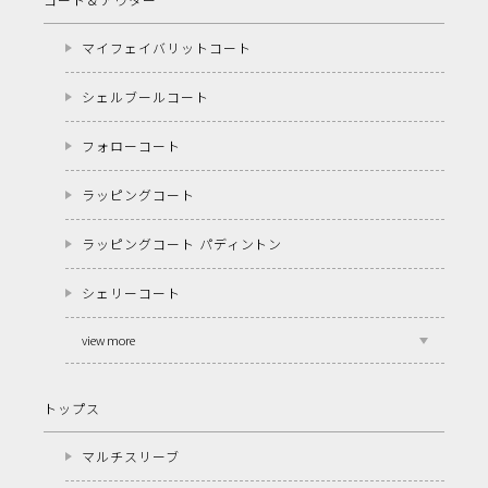
マイフェイバリットコート
シェルブールコート
フォローコート
ラッピングコート
ラッピングコート パディントン
シェリーコート
view more
トップス
マルチスリーブ