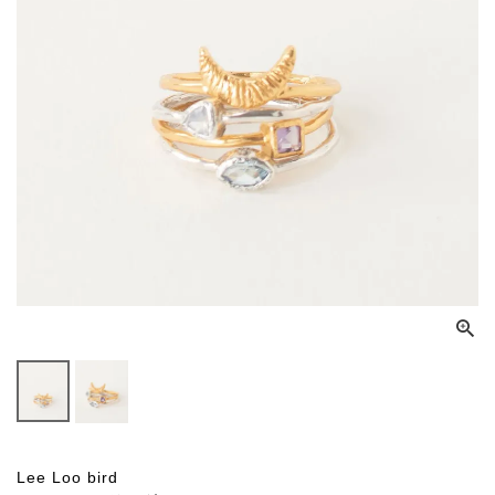
Lee Loo bird