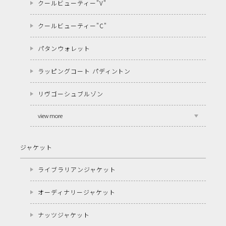
クールビューティー"V"
クールビューティー"C"
パタンウォレット
ラッピングコート パディントン
リヴゴーシュブルゾン
view more
ジャケット
ライブラリアンジャケット
オーディナリージャケット
ナッツジャケット