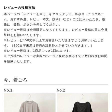
レビューの投稿方法
本ページの「レビューを書く」をクリックして、各項目（ニックネー
ム、おすすめ度、レビュー本文、投稿日 など）にご記入いただき、最
後に「登録」ボタンを押してください。
※レビュー投稿は会員限定になっております。レビュー投稿の前に会員
登録をお願いいたします。
※レビューは150文字以上でお書きいただきますようお願いいたしま
す。（150文字未満は特典の対象外とさせていただきます。）
※レビュー投稿は、1商品につき1回のみです。
※ご投稿のレビューが実際のページに反映されるまでに数日程度お時間
を頂戴いたします。
今、着ごろ
No.1
No.2