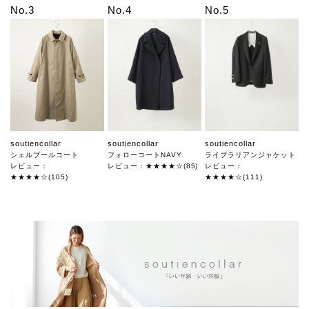
No.3
No.4
No.5
soutiencollar
soutiencollar
soutiencollar
シェルブールコート
フォローコートNAVY
ライブラリアンジャケット
レビュー：
レビュー：★★★★☆(85)
レビュー：
★★★★☆(105)
★★★★☆(111)