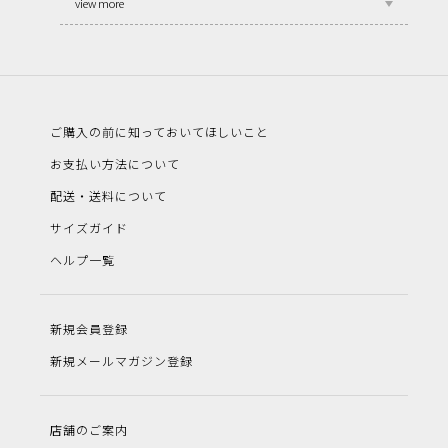
view more
ご購入の前に知っておいてほしいこと
お支払い方法について
配送・送料について
サイズガイド
ヘルプ一覧
新規会員登録
新規メールマガジン登録
店舗のご案内