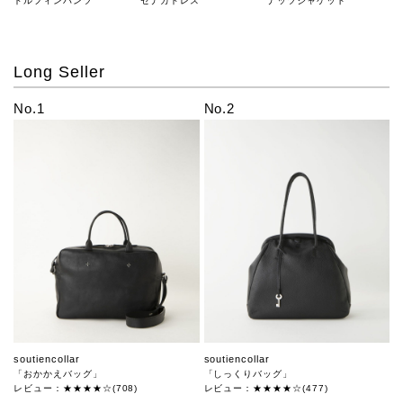
ドルフィンパンツ
セナカドレス
ナッツジャケット
Long Seller
No.1
No.2
soutiencollar
soutiencollar
「おかかえバッグ」
「しっくりバッグ」
レビュー：★★★★☆(708)
レビュー：★★★★☆(477)