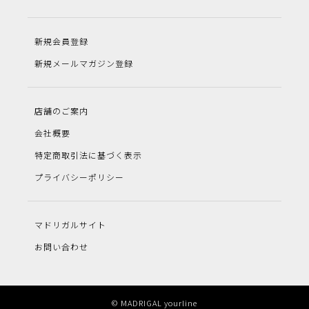
新規会員登録
新規メールマガジン登録
店舗のご案内
会社概要
特定商取引法に基づく表示
プライバシーポリシー
マドリガルサイト
お問い合わせ
© MADRIGAL yourline