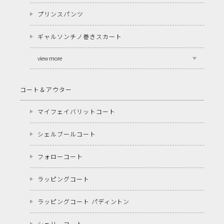
プリンスパンツ
ギャルソンチノ巻きスカート
view more
コート＆アウター
マイフェイバリットコート
シェルブールコート
フォローコート
ラッピングコート
ラッピングコート パディントン
シェリーコート