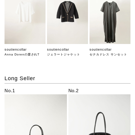
soutiencollar
soutiencollar
soutiencollar
Anna Dorenの愛されT
ジェラートジャケット
セナカドレス サンセット
Long Seller
No.1
No.2