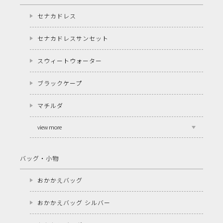
セナカドレス
セナカドレスサンセット
スウィートウォーター
ブラックケープ
マチルダ
view more
バッグ・小物
おかかえバッグ
おかかえバッグ シルバー