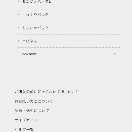
おかかえバッグL
しっくりバッグ
もちかたバッグ
ハピネス
view more
ご購入の前に知っておいてほしいこと
お支払い方法について
配送・送料について
サイズガイド
ヘルプ一覧