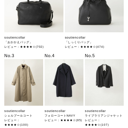
soutiencollar
soutiencollar
「おかかえバッグ」
「しっくりバッグ」
レビュー：★★★★☆(702)
レビュー：★★★★☆(474)
No.3
No.4
No.5
soutiencollar
soutiencollar
soutiencollar
シェルブールコート
フォローコートNAVY
ライブラリアンジャケット
レビュー：
レビュー：★★★★☆(85)
レビュー：
★★★★☆(100)
★★★★☆(107)