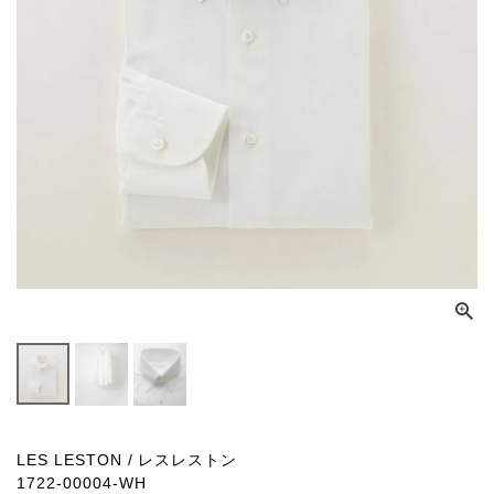
LES LESTON / レスレストン
1722-00004-WH