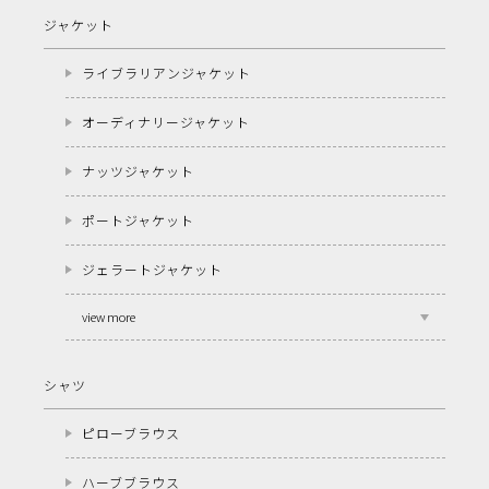
ジャケット
ライブラリアンジャケット
オーディナリージャケット
ナッツジャケット
ポートジャケット
ジェラートジャケット
view more
シャツ
ピローブラウス
ハーブブラウス