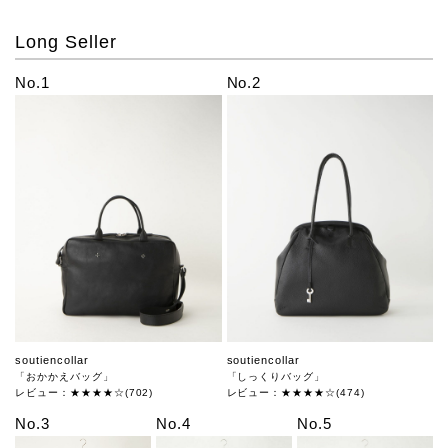
Long Seller
No.1
No.2
soutiencollar
soutiencollar
「おかかえバッグ」
「しっくりバッグ」
レビュー：★★★★☆(702)
レビュー：★★★★☆(474)
No.3
No.4
No.5