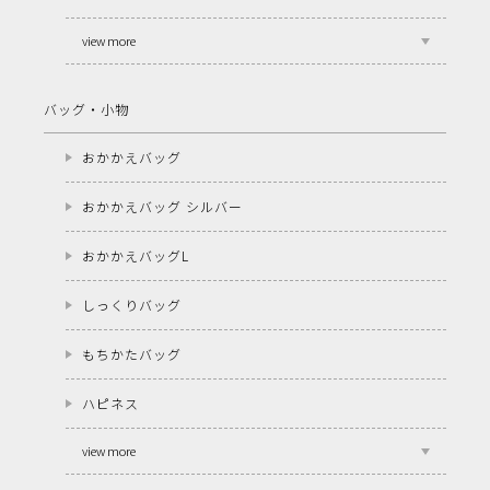
view more
バッグ・小物
おかかえバッグ
おかかえバッグ シルバー
おかかえバッグL
しっくりバッグ
もちかたバッグ
ハピネス
view more