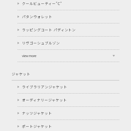
クールビューティー"C"
パタンウォレット
ラッピングコート パディントン
リヴゴーシュブルゾン
view more
ジャケット
ライブラリアンジャケット
オーディナリージャケット
ナッツジャケット
ポートジャケット