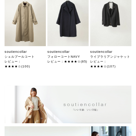
soutiencollar
soutiencollar
soutiencollar
シェルブールコート
フォローコートNAVY
ライブラリアンジャケット
レビュー：
レビュー：★★★★☆(85)
レビュー：
★★★★☆(100)
★★★★☆(107)