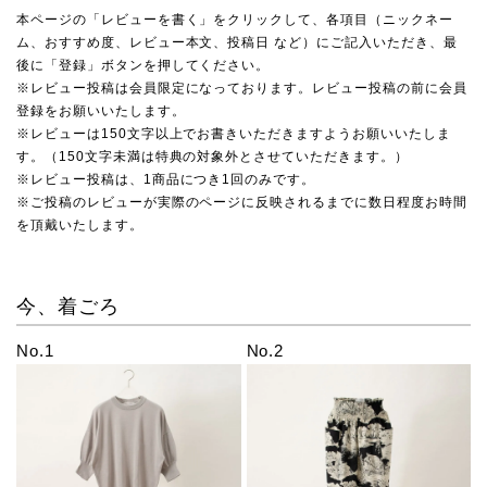
本ページの「レビューを書く」をクリックして、各項目（ニックネー
ム、おすすめ度、レビュー本文、投稿日 など）にご記入いただき、最
後に「登録」ボタンを押してください。
※レビュー投稿は会員限定になっております。レビュー投稿の前に会員
登録をお願いいたします。
※レビューは150文字以上でお書きいただきますようお願いいたしま
す。（150文字未満は特典の対象外とさせていただきます。）
※レビュー投稿は、1商品につき1回のみです。
※ご投稿のレビューが実際のページに反映されるまでに数日程度お時間
を頂戴いたします。
今、着ごろ
No.1
No.2