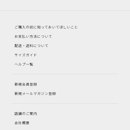
ご購入の前に知っておいてほしいこと
お支払い方法について
配送・送料について
サイズガイド
ヘルプ一覧
新規会員登録
新規メールマガジン登録
店舗のご案内
会社概要