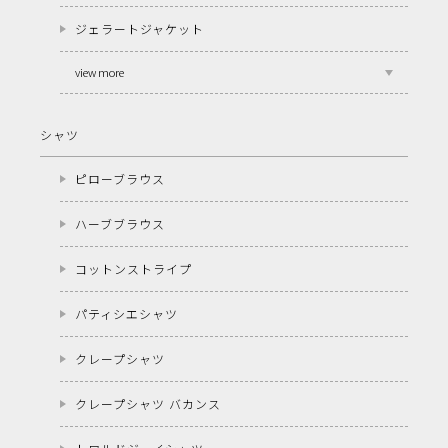
ジェラートジャケット
view more
シャツ
ピローブラウス
ハーブブラウス
コットンストライプ
パティシエシャツ
クレープシャツ
クレープシャツ バカンス