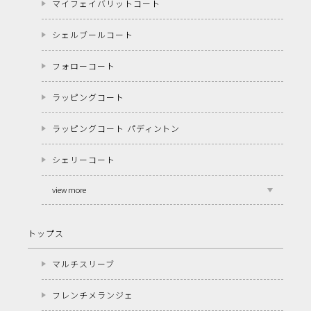
マイフェイバリットコート
シェルブールコート
フォローコート
ラッピングコート
ラッピングコート パディントン
シェリーコート
view more
トップス
マルチスリーブ
フレンチメランジェ