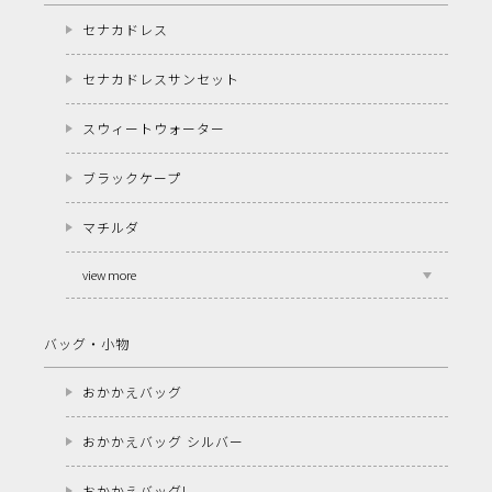
セナカドレス
セナカドレスサンセット
スウィートウォーター
ブラックケープ
マチルダ
view more
バッグ・小物
おかかえバッグ
おかかえバッグ シルバー
おかかえバッグL