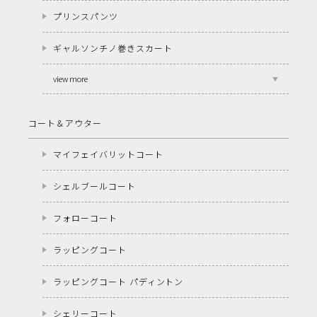
プリンスパンツ
ギャルソンチノ巻きスカート
view more
コート＆アウター
マイフェイバリットコート
シェルブールコート
フォローコート
ラッピングコート
ラッピングコート パディントン
シェリーコート