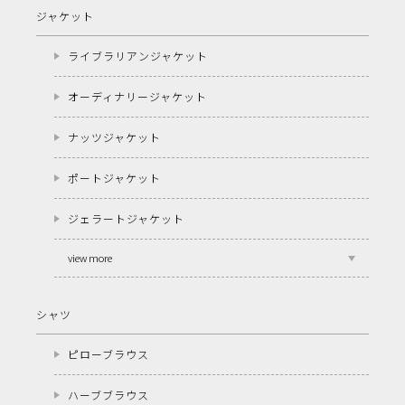
ジャケット
ライブラリアンジャケット
オーディナリージャケット
ナッツジャケット
ポートジャケット
ジェラートジャケット
view more
シャツ
ピローブラウス
ハーブブラウス