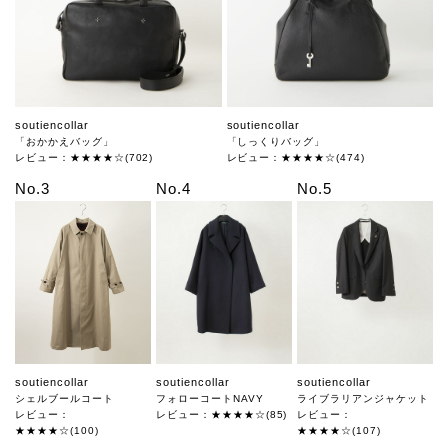
soutiencollar
soutiencollar
「おかかえバッグ」
「しっくりバッグ」
レビュー：★★★★☆(702)
レビュー：★★★★☆(474)
No.3
No.4
No.5
soutiencollar
soutiencollar
soutiencollar
シェルブールコート
フォローコートNAVY
ライブラリアンジャケット
レビュー：
レビュー：★★★★☆(85)
レビュー：
★★★★☆(100)
★★★★☆(107)