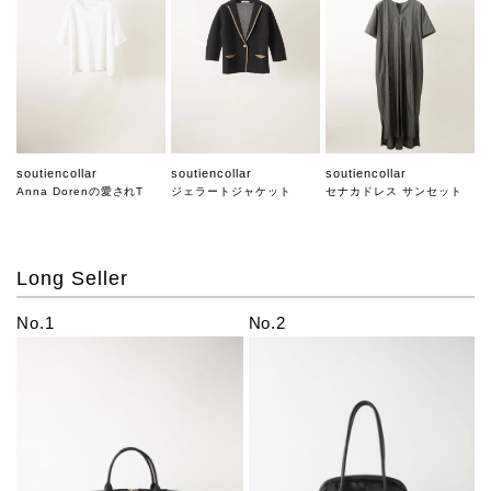
soutiencollar
soutiencollar
soutiencollar
Anna Dorenの愛されT
ジェラートジャケット
セナカドレス サンセット
Long Seller
No.1
No.2