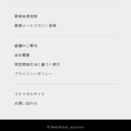
新規会員登録
新規メールマガジン登録
店舗のご案内
会社概要
特定商取引法に基づく表示
プライバシーポリシー
マドリガルサイト
お問い合わせ
© MADRIGAL yourline