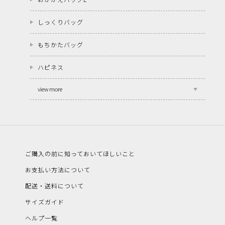
しっくりバッグ
もちかたバッグ
ハピネス
view more
ご購入の前に知っておいてほしいこと
お支払い方法について
配送・送料について
サイズガイド
ヘルプ一覧