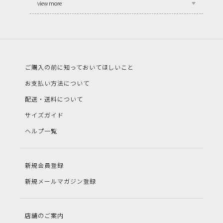
view more
ご購入の前に知っておいてほしいこと
お支払い方法について
配送・送料について
サイズガイド
ヘルプ一覧
新規会員登録
新規メールマガジン登録
店舗のご案内