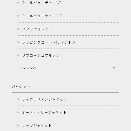
クールビューティー"V"
クールビューティー"C"
パタンウォレット
ラッピングコート パディントン
リヴゴーシュブルゾン
view more
ジャケット
ライブラリアンジャケット
オーディナリージャケット
ナッツジャケット