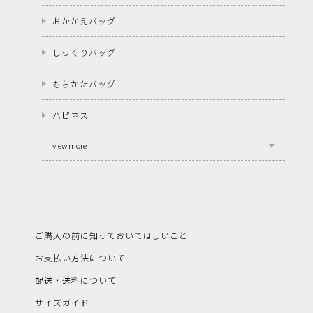
おかかえバッグL
しっくりバッグ
もちかたバッグ
ハピネス
view more
ご購入の前に知っておいてほしいこと
お支払い方法について
配送・送料について
サイズガイド