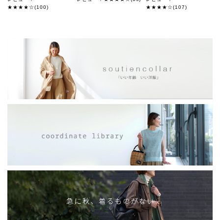
★★★★☆(100)
★★★★☆(107)