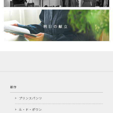
新作
プリンスパンツ
ル・ド・ポワン