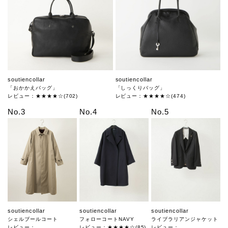
soutiencollar
soutiencollar
「おかかえバッグ」
「しっくりバッグ」
レビュー：★★★★☆(702)
レビュー：★★★★☆(474)
No.3
No.4
No.5
soutiencollar
soutiencollar
soutiencollar
シェルブールコート
フォローコートNAVY
ライブラリアンジャケット
レビュー：
レビュー：★★★★☆(85)
レビュー：