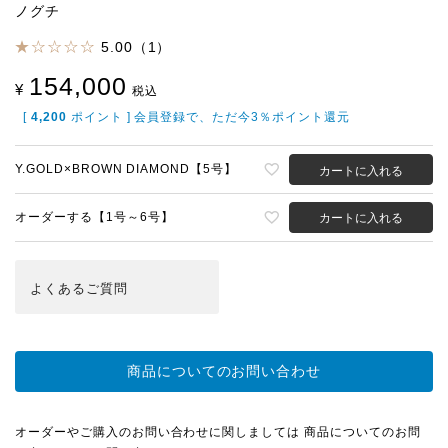
ノグチ
5.00（1）
154,000
¥
税込
[
4,200
ポイント ] 会員登録で、ただ今3％ポイント還元
Y.GOLD×BROWN DIAMOND【5号】
カートに入れる
オーダーする【1号～6号】
カートに入れる
よくある
ご質問
商品についてのお問い合わせ
オーダーやご購入のお問い合わせに関しましては 商品についてのお問