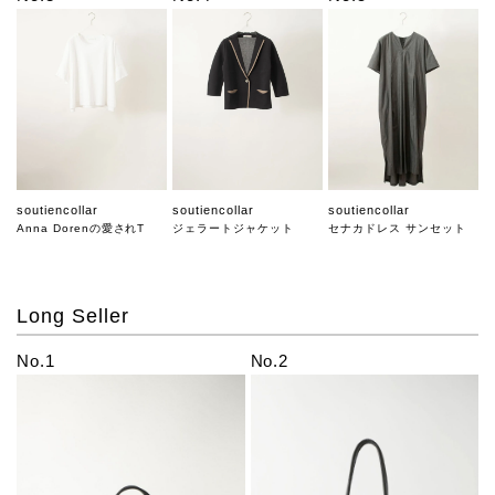
soutiencollar
soutiencollar
soutiencollar
Anna Dorenの愛されT
ジェラートジャケット
セナカドレス サンセット
Long Seller
No.1
No.2