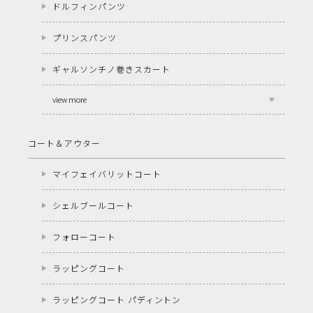
ドルフィンパンツ
プリンスパンツ
ギャルソンチノ巻きスカート
view more
コート＆アウター
マイフェイバリットコート
シェルブールコート
フォローコート
ラッピングコート
ラッピングコート パディントン