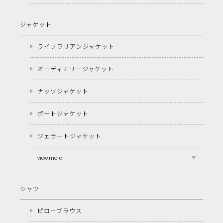
ジャケット
ライブラリアンジャケット
オーディナリージャケット
ナッツジャケット
ポートジャケット
ジェラートジャケット
view more
シャツ
ピローブラウス