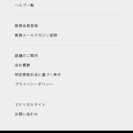
ヘルプ一覧
新規会員登録
新規メールマガジン登録
店舗のご案内
会社概要
特定商取引法に基づく表示
プライバシーポリシー
マドリガルサイト
お問い合わせ