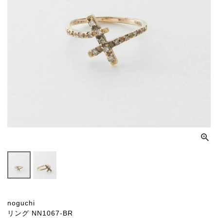
noguchi
リング NN1067-BR