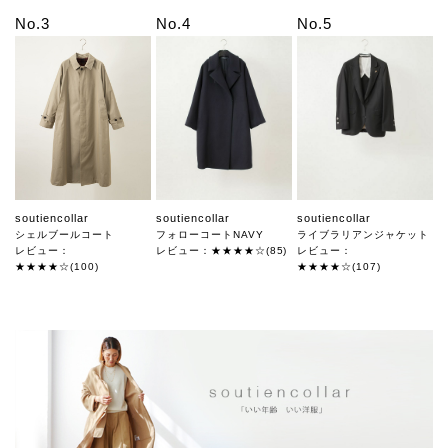
No.3
No.4
No.5
soutiencollar
soutiencollar
soutiencollar
シェルブールコート
フォローコートNAVY
ライブラリアンジャケット
レビュー：
レビュー：★★★★☆(85)
レビュー：
★★★★☆(100)
★★★★☆(107)