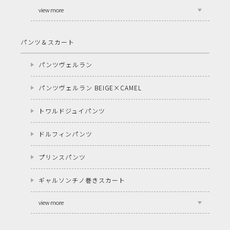
view more
パンツ＆スカート
パンツヴェルラン
パンツヴェルラン BEIGE×CAMEL
トワルドジュイパンツ
ドルフィンパンツ
プリンスパンツ
ギャルソンチノ巻きスカート
view more