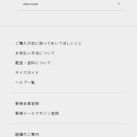
view more
ご購入の前に知っておいてほしいこと
お支払い方法について
配送・送料について
サイズガイド
ヘルプ一覧
新規会員登録
新規メールマガジン登録
店舗のご案内