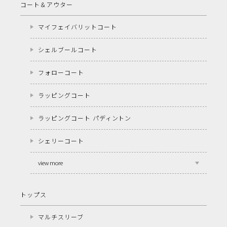
コート＆アウター
マイフェイバリットコート
シェルブールコート
フォローコート
ラッピングコート
ラッピングコート パディントン
シェリーコート
view more
トップス
マルチスリーブ