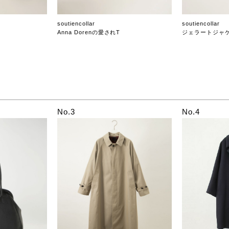
soutiencollar
soutiencollar
Anna Dorenの愛されT
ジェラートジャ
No.3
No.4