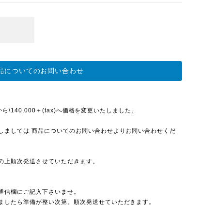
品についてのお問い合わせ
\140,000＋(tax)へ価格を変更いたしました。
しましては 商品についてのお問い合わせよりお問い合わせくだ
の上順次発送させていただきます。
通信欄にご記入下さいませ。
ましたら準備が整い次第、順次発送せていただきます。