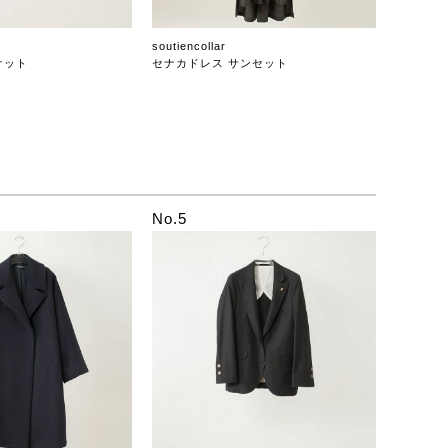
soutiencollar
ケット
セナカドレス サンセット
No.5