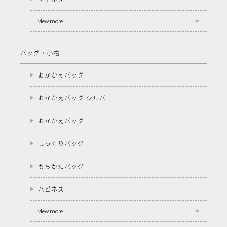
view more
バッグ・小物
おかかえバッグ
おかかえバッグ シルバー
おかかえバッグL
しっくりバッグ
もちかたバッグ
ハピネス
view more