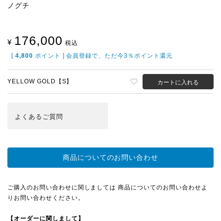
ノグチ
176,000
¥
税込
[
4,800
ポイント ] 会員登録で、ただ今3％ポイント還元
YELLOW GOLD【S】
カートに入れる
よくある
ご質問
商品についてのお問い合わせ
ご購入のお問い合わせに関しましては 商品についてのお問い合わせよ
りお問い合わせください。
【オーダーに関しまして】