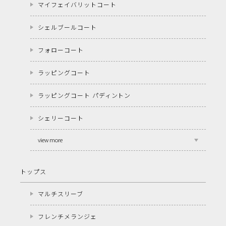
マイフェイバリットコート
シェルブールコート
フォローコート
ラッピングコート
ラッピングコート パディントン
シェリーコート
view more
トップス
マルチスリーブ
フレンチメランジェ