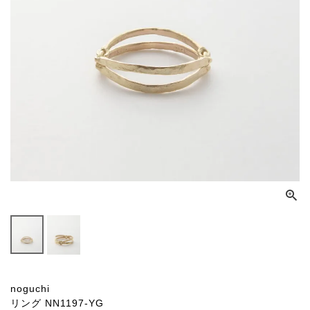
noguchi
リング NN1197-YG