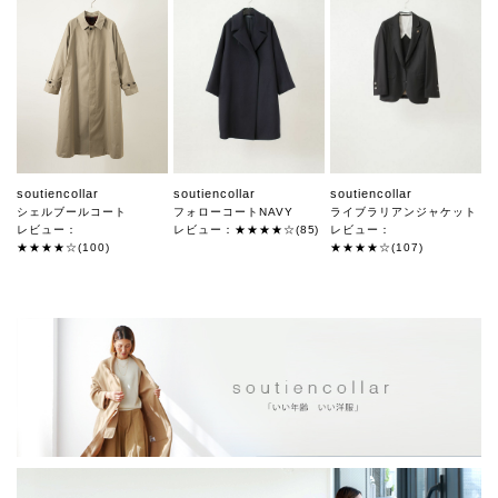
soutiencollar
soutiencollar
soutiencollar
シェルブールコート
フォローコートNAVY
ライブラリアンジャケット
レビュー：
レビュー：★★★★☆(85)
レビュー：
★★★★☆(100)
★★★★☆(107)