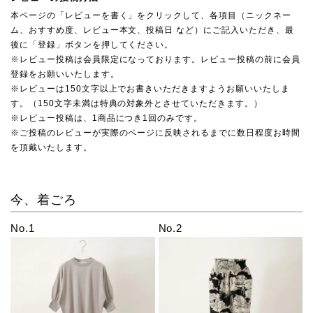
本ページの「レビューを書く」をクリックして、各項目（ニックネー
ム、おすすめ度、レビュー本文、投稿日 など）にご記入いただき、最
後に「登録」ボタンを押してください。
※レビュー投稿は会員限定になっております。レビュー投稿の前に会員
登録をお願いいたします。
※レビューは150文字以上でお書きいただきますようお願いいたしま
す。（150文字未満は特典の対象外とさせていただきます。）
※レビュー投稿は、1商品につき1回のみです。
※ご投稿のレビューが実際のページに反映されるまでに数日程度お時間
を頂戴いたします。
今、着ごろ
No.1
No.2