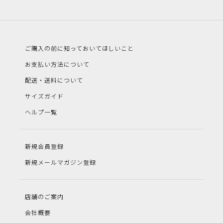
ご購入の前に知っておいてほしいこと
お支払い方法について
配送・送料について
サイズガイド
ヘルプ一覧
新規会員登録
新規メールマガジン登録
店舗のご案内
会社概要