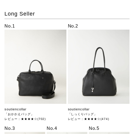
Long Seller
No.1
No.2
soutiencollar
soutiencollar
「おかかえバッグ」
「しっくりバッグ」
レビュー：★★★★☆(702)
レビュー：★★★★☆(474)
No.3
No.4
No.5