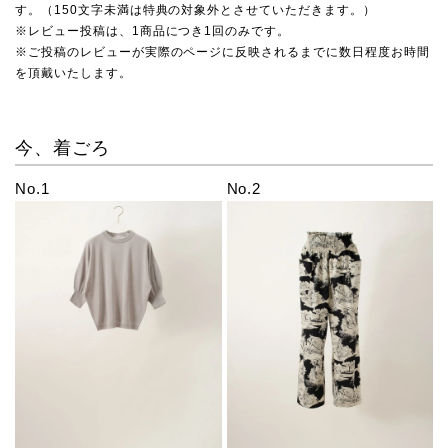
す。（150文字未満は特典の対象外とさせていただきます。）
※レビュー投稿は、1商品につき1回のみです。
※ご投稿のレビューが実際のページに反映されるまでに数日程度お時間
を頂戴いたします。
今、着ごろ
No.1
No.2