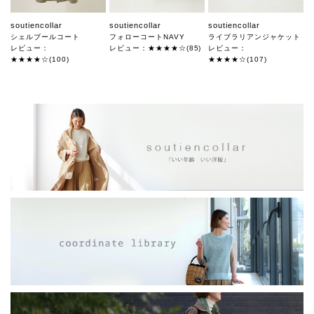
soutiencollar
soutiencollar
soutiencollar
シェルブールコート
フォローコートNAVY
ライブラリアンジャケット
レビュー：
レビュー：★★★★☆(85)
レビュー：
★★★★☆(100)
★★★★☆(107)