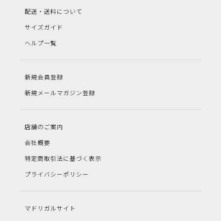
配送・送料について
サイズガイド
ヘルプ一覧
新規会員登録
新規メールマガジン登録
店舗のご案内
会社概要
特定商取引法に基づく表示
プライバシーポリシー
マドリガルサイト