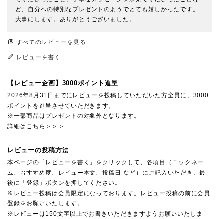
ど、自分への特別なプレゼントのようでとても嬉しかったです。

大事にします。ありがとうございました。
すべてのレビューを見る
レビューを書く
【レビュー企画】3000ポイント進呈
2026年8月31日までにレビューを投稿していただいた方全員に、3000
ポイントを進呈させていただきます。
※一部商品はプレゼントの対象外となります。
詳細はこちら＞＞＞
レビューの投稿方法
本ページの「レビューを書く」をクリックして、各項目（ニックネー
ム、おすすめ度、レビュー本文、投稿日 など）にご記入いただき、最
後に「登録」ボタンを押してください。
※レビュー投稿は会員限定になっております。レビュー投稿の前に会員
登録をお願いいたします。
※レビューは150文字以上でお書きいただきますようお願いいたしま