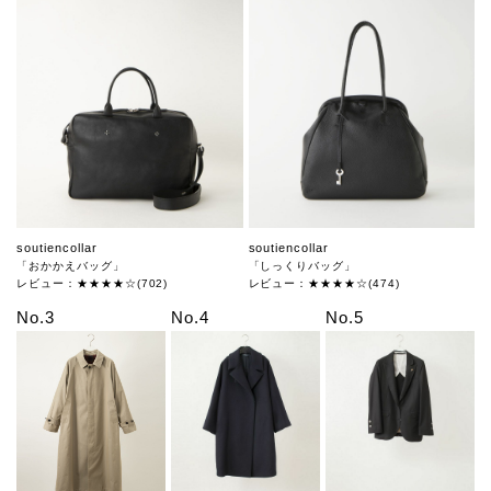
soutiencollar
soutiencollar
「おかかえバッグ」
「しっくりバッグ」
レビュー：★★★★☆(702)
レビュー：★★★★☆(474)
No.3
No.4
No.5