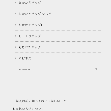
おかかえバッグ
おかかえバッグ シルバー
おかかえバッグL
しっくりバッグ
もちかたバッグ
ハピネス
view more
ご購入の前に知っておいてほしいこと
お支払い方法について