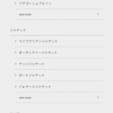
リヴゴーシュブルゾン
view more
ジャケット
ライブラリアンジャケット
オーディナリージャケット
ナッツジャケット
ポートジャケット
ジェラートジャケット
view more