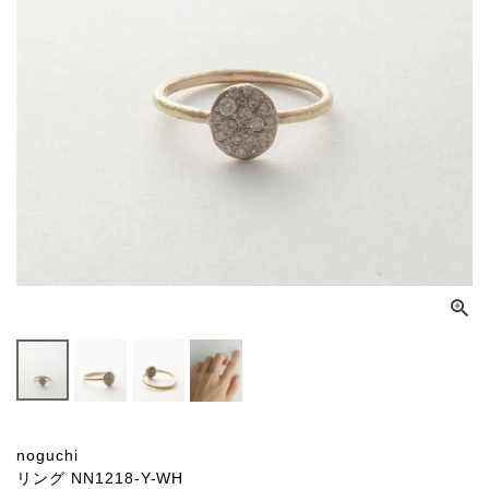
noguchi
リング NN1218-Y-WH