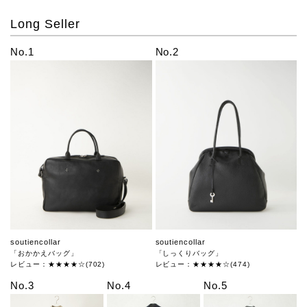
Long Seller
No.1
No.2
soutiencollar
soutiencollar
「おかかえバッグ」
「しっくりバッグ」
レビュー：★★★★☆(702)
レビュー：★★★★☆(474)
No.3
No.4
No.5