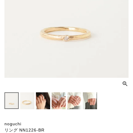
noguchi
リング NN1226-BR