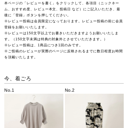
本ページの「レビューを書く」をクリックして、各項目（ニックネー
ム、おすすめ度、レビュー本文、投稿日 など）にご記入いただき、最
後に「登録」ボタンを押してください。
※レビュー投稿は会員限定になっております。レビュー投稿の前に会員
登録をお願いいたします。
※レビューは150文字以上でお書きいただきますようお願いいたしま
す。（150文字未満は特典の対象外とさせていただきます。）
※レビュー投稿は、1商品につき1回のみです。
※ご投稿のレビューが実際のページに反映されるまでに数日程度お時間
を頂戴いたします。
今、着ごろ
No.1
No.2