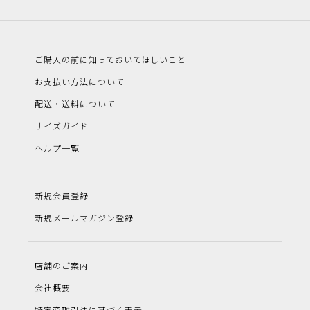
ご購入の前に知っておいてほしいこと
お支払い方法について
配送・送料について
サイズガイド
ヘルプ一覧
新規会員登録
新規メールマガジン登録
店舗のご案内
会社概要
特定商取引法に基づく表示