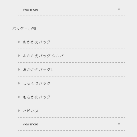
view more
バッグ・小物
おかかえバッグ
おかかえバッグ シルバー
おかかえバッグL
しっくりバッグ
もちかたバッグ
ハピネス
view more