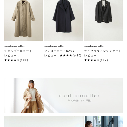
soutiencollar
soutiencollar
soutiencollar
シェルブールコート
フォローコートNAVY
ライブラリアンジャケット
レビュー：
レビュー：★★★★☆(85)
レビュー：
★★★★☆(100)
★★★★☆(107)