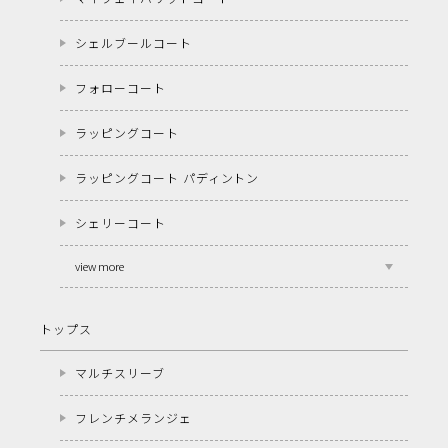
シェルブールコート
フォローコート
ラッピングコート
ラッピングコート パディントン
シェリーコート
view more
トップス
マルチスリーブ
フレンチメランジェ