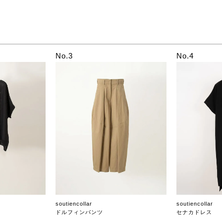
No.3
No.4
soutiencollar
soutiencollar
ドルフィンパンツ
セナカドレス