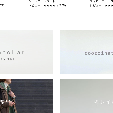
シェルブールコート
フォローコートN
7)
レビュー：★★★★☆(105)
レビュー：★★★