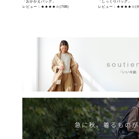
「おかかえバッグ」
「しっくりバッグ」
レビュー：★★★★☆(708)
レビュー：★★★★☆(47