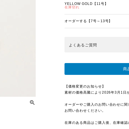
YELLOW GOLD【11号】
在庫切れ
オーダーする【7号～13号】
よくある
ご質問
商
【価格変更のお知らせ】
素材の価格高騰により2026年3月1日から
オーダーやご購入のお問い合わせに関
お問い合わせください。
在庫のある商品はご購入後、在庫確認