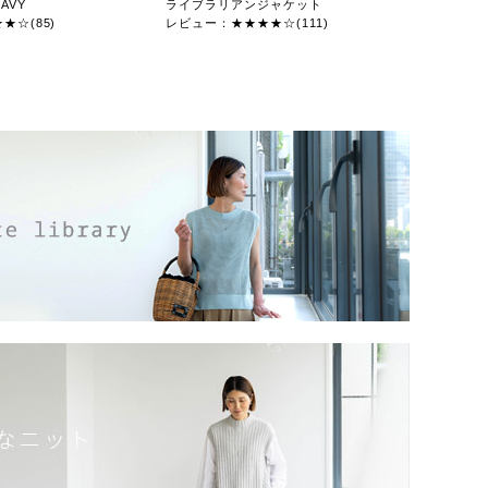
AVY
ライブラリアンジャケット
★☆(85)
レビュー：★★★★☆(111)