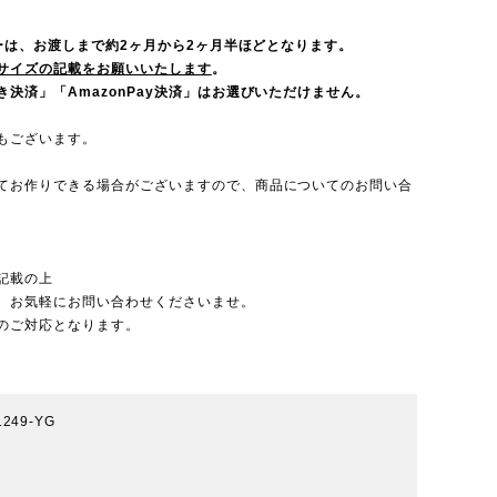
ダーは、お渡しまで約2ヶ月から2ヶ月半ほどとなります。
サイズの記載をお願いいたします
。
決済」「AmazonPay決済」はお選びいただけません。
もございます。
てお作りできる場合がございますので、
商品についてのお問い合
記載の上
、お気軽にお問い合わせくださいませ。
のご対応となります。
1249-YG