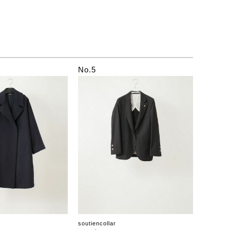
No.5
soutiencollar