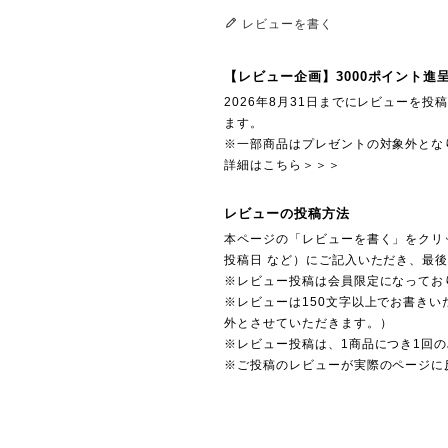
レビューを書く
【レビュー企画】3000ポイント進
2026年8月31日までにレビューを
ます。
※一部商品はプレゼントの対象外とな
詳細はこちら＞＞＞
レビューの投稿方法
本ページの「レビューを書く」をクリ
投稿日 など）にご記入いただき、最
※レビュー投稿は会員限定になってお
※レビューは150文字以上でお書きい
外とさせていただきます。）
※レビュー投稿は、1商品につき1回
※ご投稿のレビューが実際のページに