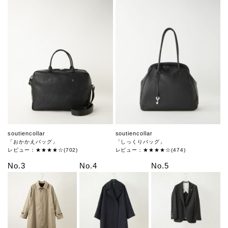
soutiencollar
soutiencollar
「おかかえバッグ」
「しっくりバッグ」
レビュー：★★★★☆(702)
レビュー：★★★★☆(474)
No.3
No.4
No.5