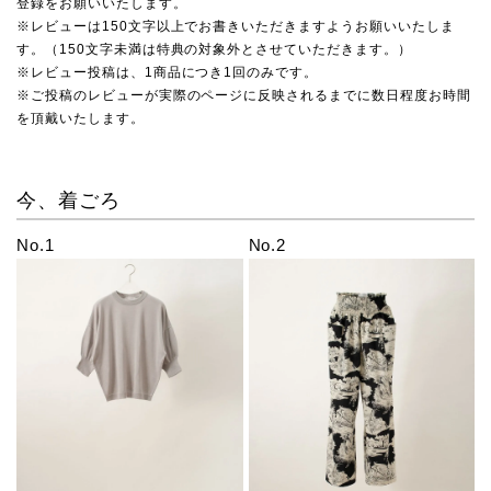
登録をお願いいたします。
※レビューは150文字以上でお書きいただきますようお願いいたしま
す。（150文字未満は特典の対象外とさせていただきます。）
※レビュー投稿は、1商品につき1回のみです。
※ご投稿のレビューが実際のページに反映されるまでに数日程度お時間
を頂戴いたします。
今、着ごろ
No.1
No.2