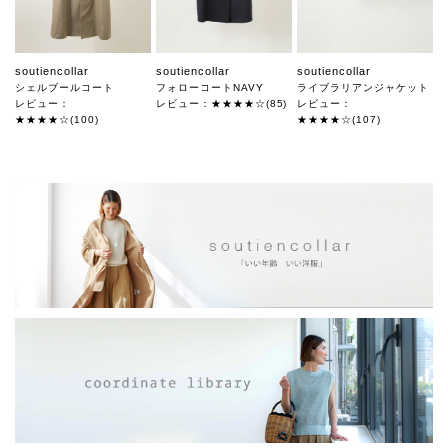
soutiencollar
soutiencollar
soutiencollar
シェルブールコート
フォローコートNAVY
ライブラリアンジャケット
レビュー：
レビュー：★★★★☆(85)
レビュー：
★★★★☆(100)
★★★★☆(107)