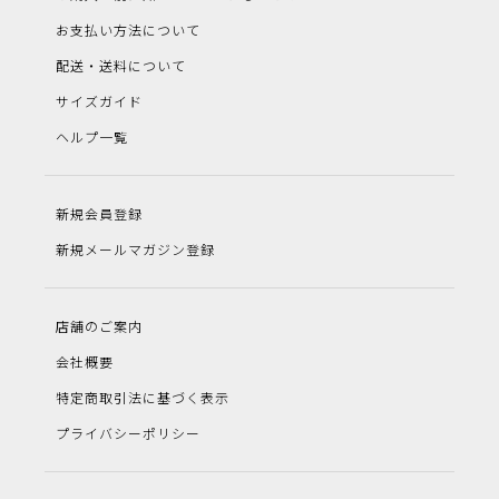
お支払い方法について
配送・送料について
サイズガイド
ヘルプ一覧
新規会員登録
新規メールマガジン登録
店舗のご案内
会社概要
特定商取引法に基づく表示
プライバシーポリシー