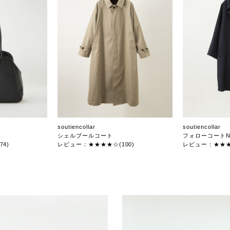
soutiencollar
soutiencollar
シェルブールコート
フォローコートN
4)
レビュー：★★★★☆(100)
レビュー：★★★