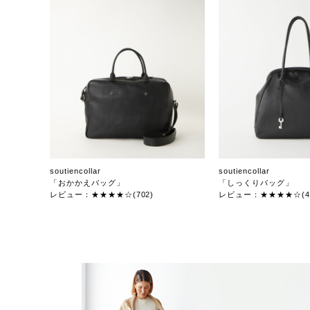
soutiencollar
soutiencollar
「おかかえバッグ」
「しっくりバッグ」
レビュー：★★★★☆(702)
レビュー：★★★★☆(47