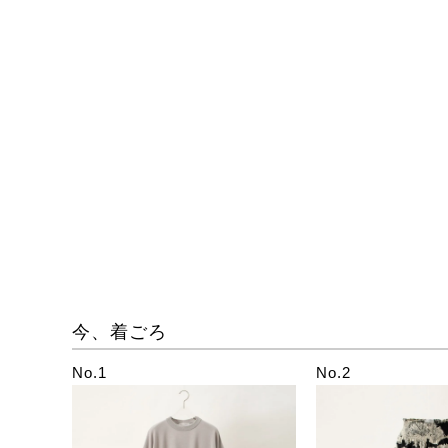
今、着ごろ
No.1
No.2