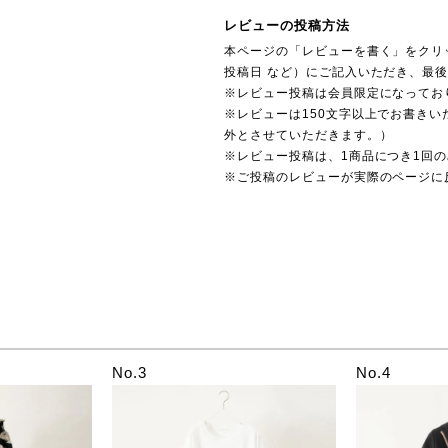
レビューの投稿方法
本ページの「レビューを書く」をクリ
投稿日 など）にご記入いただき、最
※レビュー投稿は会員限定になってお
※レビューは150文字以上でお書きい
外とさせていただきます。）
※レビュー投稿は、1商品につき1回
※ご投稿のレビューが実際のページに
No.3
No.4