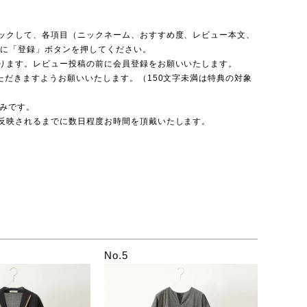
ックして、各項目（ニックネーム、おすすめ度、レビュー本文、
後に「登録」ボタンを押してください。
ります。レビュー投稿の前に会員登録をお願いいたします。
ただきますようお願いいたします。（150文字未満は特典の対象
のみです。
反映されるまでに数日程度お時間を頂戴いたします。
No.5