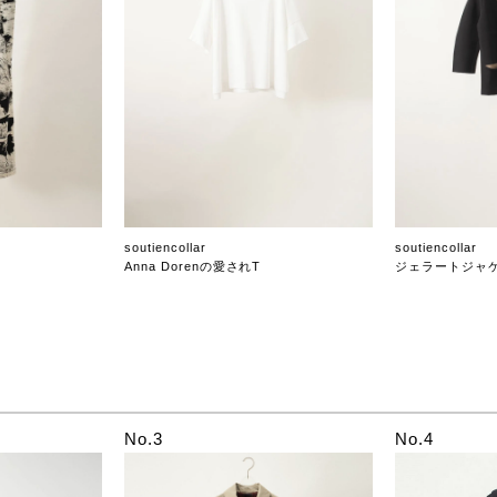
soutiencollar
soutiencollar
Anna Dorenの愛されT
ジェラートジャ
No.3
No.4