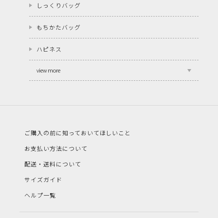
しっくりバッグ
もちかたバッグ
ハピネス
view more
ご購入の前に知っておいてほしいこと
お支払い方法について
配送・送料について
サイズガイド
ヘルプ一覧