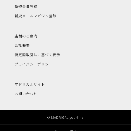
新規会員登録
新規メールマガジン登録
店舗のご案内
会社概要
特定商取引法に基づく表示
プライバシーポリシー
マドリガルサイト
お問い合わせ
© MADRIGAL yourline