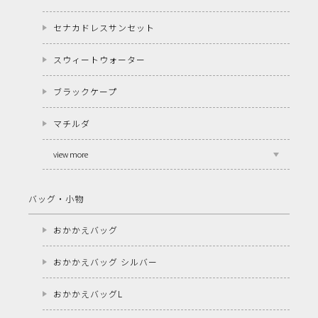
セナカドレスサンセット
スウィートウォーター
ブラックケープ
マチルダ
view more
バッグ・小物
おかかえバッグ
おかかえバッグ シルバー
おかかえバッグL