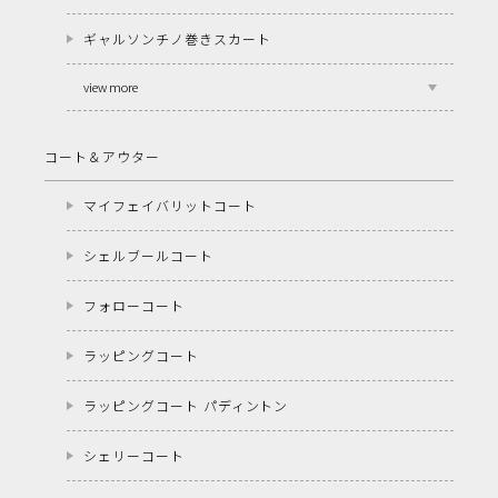
ギャルソンチノ巻きスカート
view more
コート＆アウター
マイフェイバリットコート
シェルブールコート
フォローコート
ラッピングコート
ラッピングコート パディントン
シェリーコート