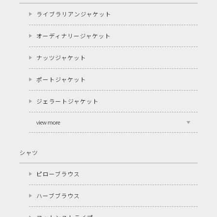
ライブラリアンジャケット
オーディナリージャケット
ナッツジャケット
ポートジャケット
ジェラートジャケット
view more
シャツ
ピローブラウス
ハーブブラウス