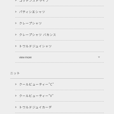
コットンストライプ
パティシエシャツ
クレープシャツ
クレープシャツ バカンス
トワルドジュイシャツ
view more
ニット
クールビューティー"C"
クールビューティー"V"
トワルドジュイカーデ