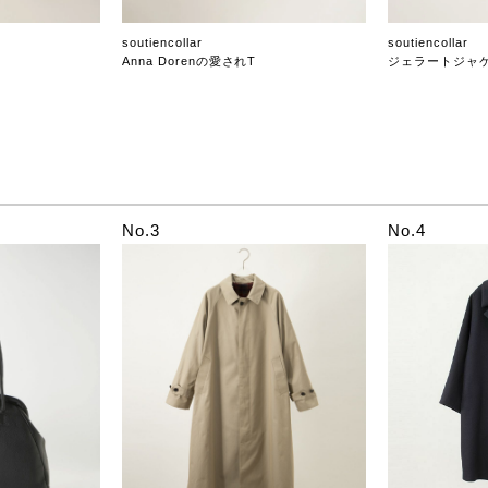
soutiencollar
soutiencollar
Anna Dorenの愛されT
ジェラートジャ
No.3
No.4