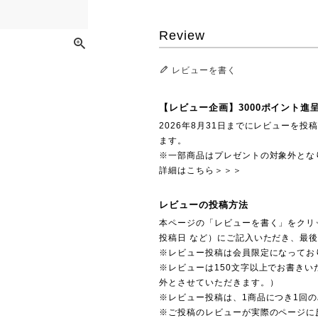
Review
レビューを書く
【レビュー企画】3000ポイント進
2026年8月31日までにレビューを
ます。
※一部商品はプレゼントの対象外とな
詳細はこちら＞＞＞
レビューの投稿方法
本ページの「レビューを書く」をクリ
投稿日 など）にご記入いただき、最
※レビュー投稿は会員限定になってお
※レビューは150文字以上でお書きい
外とさせていただきます。）
※レビュー投稿は、1商品につき1回
※ご投稿のレビューが実際のページに