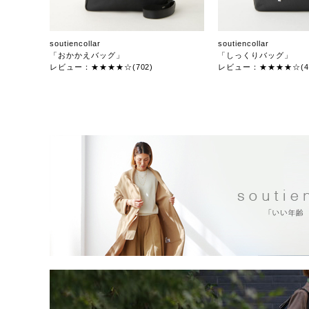
soutiencollar
soutiencollar
「おかかえバッグ」
「しっくりバッグ」
レビュー：★★★★☆(702)
レビュー：★★★★☆(47