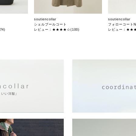
soutiencollar
soutiencollar
シェルブールコート
フォローコートN
4)
レビュー：★★★★☆(100)
レビュー：★★★