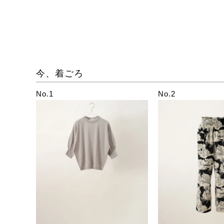
今、着ごろ
No.1
No.2