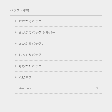
バッグ・小物
おかかえバッグ
おかかえバッグ シルバー
おかかえバッグL
しっくりバッグ
もちかたバッグ
ハピネス
view more