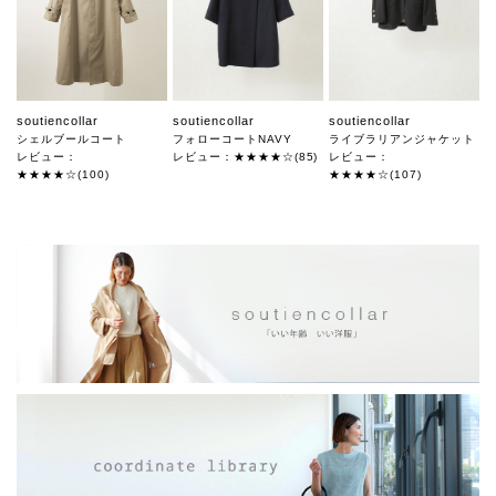
soutiencollar
soutiencollar
soutiencollar
シェルブールコート
フォローコートNAVY
ライブラリアンジャケット
レビュー：
レビュー：★★★★☆(85)
レビュー：
★★★★☆(100)
★★★★☆(107)