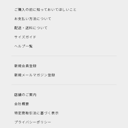
ご購入の前に知っておいてほしいこと
お支払い方法について
配送・送料について
サイズガイド
ヘルプ一覧
新規会員登録
新規メールマガジン登録
店舗のご案内
会社概要
特定商取引法に基づく表示
プライバシーポリシー