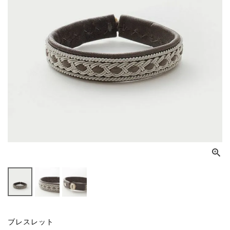
ブレスレット