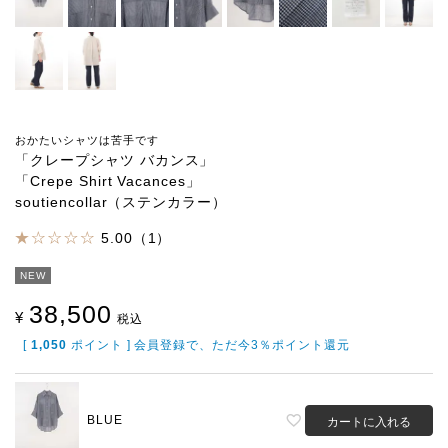
おかたいシャツは苦手です
「クレープシャツ バカンス」
「Crepe Shirt Vacances」
soutiencollar（ステンカラー）
5.00（1）
NEW
38,500
¥
税込
[
1,050
ポイント ] 会員登録で、ただ今3％ポイント還元
BLUE
カートに入れる