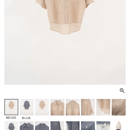
BEIGE
BLUE