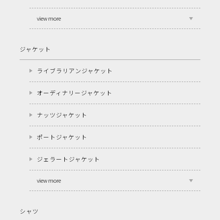
view more
ジャケット
ライブラリアンジャケット
オーディナリージャケット
ナッツジャケット
ポートジャケット
ジェラートジャケット
view more
シャツ