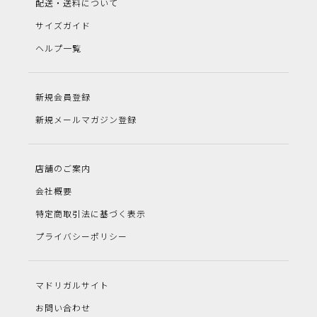
配送・送料について
サイズガイド
ヘルプ一覧
新規会員登録
新規メールマガジン登録
店舗のご案内
会社概要
特定商取引法に基づく表示
プライバシーポリシー
マドリガルサイト
お問い合わせ