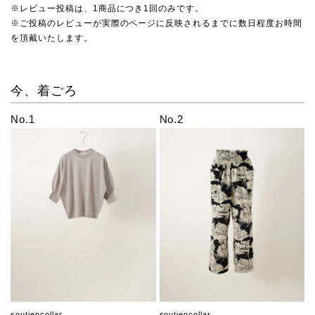
※レビュー投稿は、1商品につき1回のみです。
※ご投稿のレビューが実際のページに反映されるまでに数日程度お時間
を頂戴いたします。
今、着ごろ
No.1
No.2
soutiencollar
soutiencollar