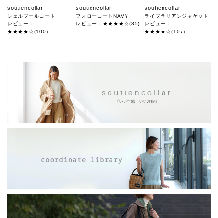
soutiencollar
soutiencollar
soutiencollar
シェルブールコート
フォローコートNAVY
ライブラリアンジャケット
レビュー：
レビュー：★★★★☆(85)
レビュー：
★★★★☆(100)
★★★★☆(107)