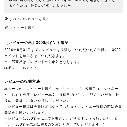
るくらいの、酷暑の相棒になりました。
すべてのレビューを見る
レビューを書く
【レビュー企画】3000ポイント進呈
2026年8月31日までにレビューを投稿していただいた方全員に、3000
ポイントを進呈させていただきます。
※一部商品はプレゼントの対象外となります。
詳細はこちら＞＞＞
レビューの投稿方法
本ページの「レビューを書く」をクリックして、各項目（ニックネー
ム、おすすめ度、レビュー本文、投稿日 など）にご記入いただき、最
後に「登録」ボタンを押してください。
※レビュー投稿は会員限定になっております。レビュー投稿の前に会員
登録をお願いいたします。
※レビューは150文字以上でお書きいただきますようお願いいたしま
す。（150文字未満は特典の対象外とさせていただきます。）