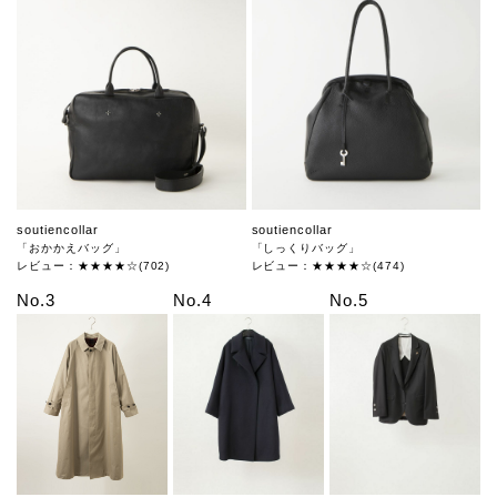
soutiencollar
soutiencollar
「おかかえバッグ」
「しっくりバッグ」
レビュー：★★★★☆(702)
レビュー：★★★★☆(474)
No.3
No.4
No.5