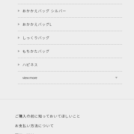
おかかえバッグ シルバー
おかかえバッグL
しっくりバッグ
もちかたバッグ
ハピネス
view more
ご購入の前に知っておいてほしいこと
お支払い方法について