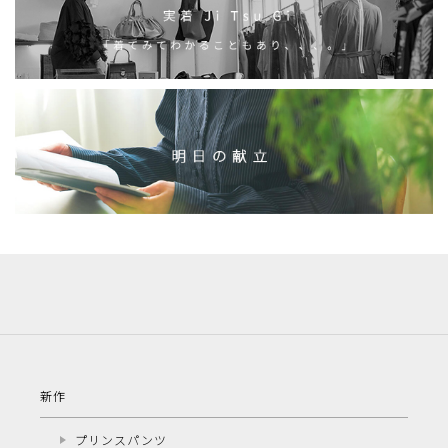
新作
プリンスパンツ