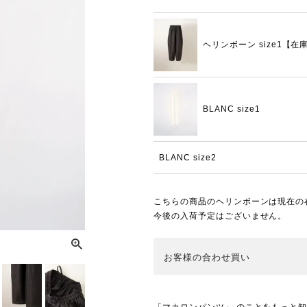
ヘリンボーン size1【在
BLANC size1
BLANC size2
こちらの商品のヘリンボーンは現在の
今後の入荷予定はございません。
お客様の合わせ買い