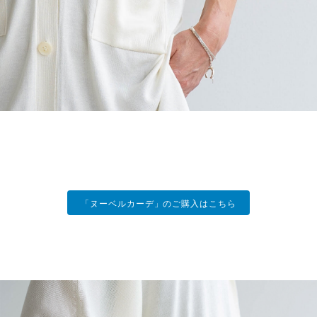
「ヌーベルカーデ」のご購入はこちら