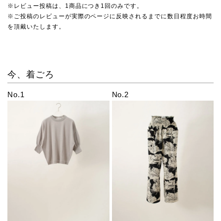
※レビュー投稿は、1商品につき1回のみです。
※ご投稿のレビューが実際のページに反映されるまでに数日程度お時間
を頂戴いたします。
今、着ごろ
No.1
No.2