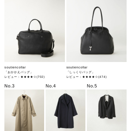
soutiencollar
soutiencollar
「おかかえバッグ」
「しっくりバッグ」
レビュー：★★★★☆(702)
レビュー：★★★★☆(474)
No.3
No.4
No.5