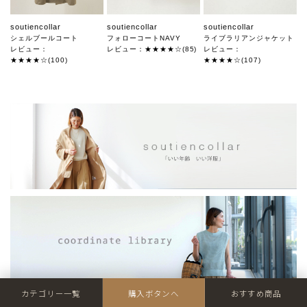
soutiencollar
soutiencollar
soutiencollar
シェルブールコート
フォローコートNAVY
ライブラリアンジャケット
レビュー：
レビュー：★★★★☆(85)
レビュー：
★★★★☆(100)
★★★★☆(107)
カテゴリー一覧
購入ボタンへ
おすすめ商品