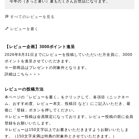
すべてのレビューを見る
レビューを書く
【レビュー企画】3000ポイント進呈
2026年8月31日までにレビューを投稿していただいた方全員に、3000
ポイントを進呈させていただきます。
※一部商品はプレゼントの対象外となります。
詳細はこちら＞＞＞
レビューの投稿方法
本ページの「レビューを書く」をクリックして、各項目（ニックネー
ム、おすすめ度、レビュー本文、投稿日 など）にご記入いただき、最
後に「登録」ボタンを押してください。
※レビュー投稿は会員限定になっております。レビュー投稿の前に会員
登録をお願いいたします。
※レビューは150文字以上でお書きいただきますようお願いいたしま
す。（150文字未満は特典の対象外とさせていただきます。）