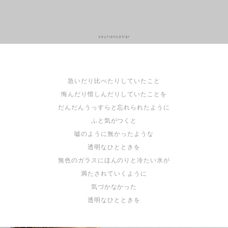
急いだり比べたりしていたこと
悔んだり惜しんだりしていたことを
だんだんうっすらと忘れられたように
ふと気がつくと
嘘のように無かったような
透明なひとときを
無色のガラスにほんのりと冷たい水が
満たされていくように
気づかなかった
透明なひとときを