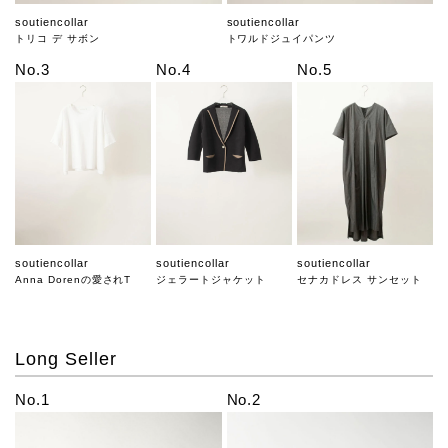
soutiencollar
soutiencollar
トリコ デ サボン
トワルドジュイパンツ
No.3
No.4
No.5
soutiencollar
soutiencollar
soutiencollar
Anna Dorenの愛されT
ジェラートジャケット
セナカドレス サンセット
Long Seller
No.1
No.2