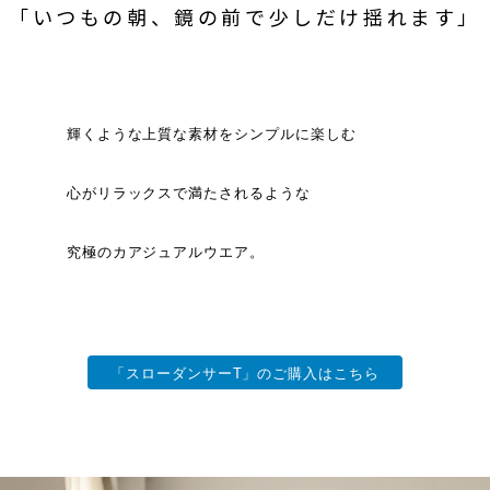
「いつもの朝、鏡の前で少しだけ揺れます」
ような上質な素材をシンプルに楽しむ
リラックスで満たされるような
のカアジュアルウエア。
「スローダンサーT」のご購入はこちら