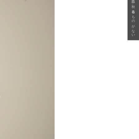
急に秋、着るものがない