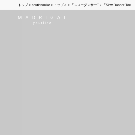
トップ
soutiencollar
トップス
「スローダンサーT」「Slow Dancer Tee」 