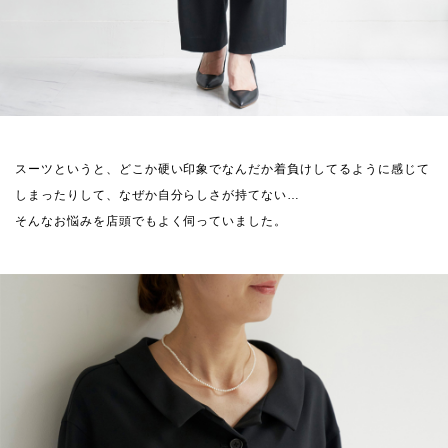
スーツというと、どこか硬い印象でなんだか着負けしてるように感じて
しまったりして、なぜか自分らしさが持てない…
そんなお悩みを店頭でもよく伺っていました。