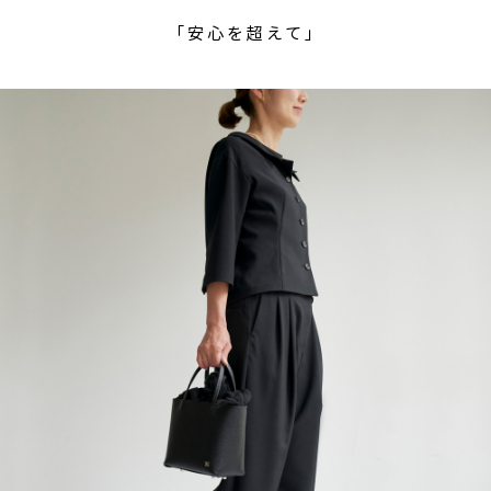
「安心を超えて」