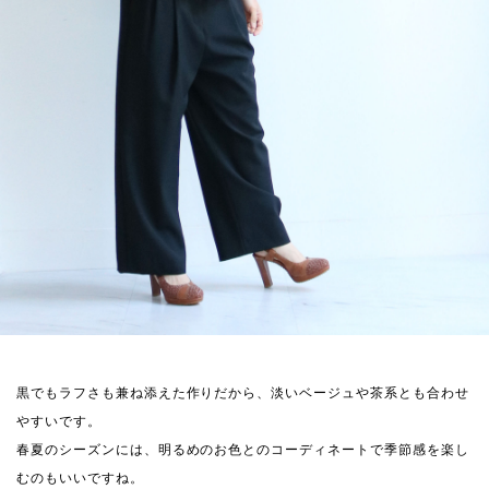
黒でもラフさも兼ね添えた作りだから、淡いベージュや茶系とも合わせ
やすいです。
春夏のシーズンには、明るめのお色とのコーディネートで季節感を楽し
むのもいいですね。