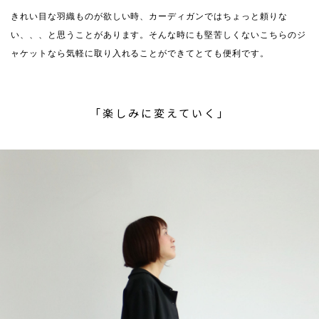
きれい目な羽織ものが欲しい時、カーディガンではちょっと頼りな
い、、、と思うことがあります。そんな時にも堅苦しくないこちらのジ
ャケットなら気軽に取り入れることができてとても便利です。
「楽しみに変えていく」