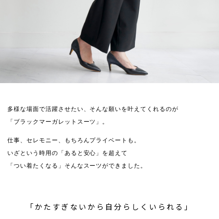
多様な場面で活躍させたい、そんな願いを叶えてくれるのが
「ブラックマーガレットスーツ」。
仕事、セレモニー、もちろんプライベートも。
いざという時用の「あると安心」を超えて
「つい着たくなる」そんなスーツができました。
「かたすぎないから自分らしくいられる」