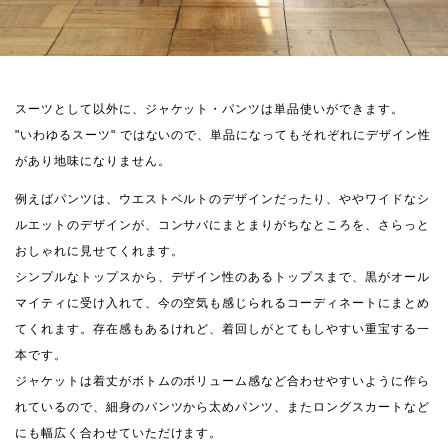
スーツとして以外に、ジャケット・パンツは単品使いができます。
"いわゆるスーツ" ではないので、単品になってもそれぞれにデザイン性
があり地味になりません。
例えばパンツは、ウエストベルトのデザインだったり、ややワイドなシ
ルエットのデザインが、コンサバにまとまりがちなところを、さらっと
おしゃれに見せてくれます。
シンプルなトップスから、デザイン性のあるトップスまで、黒がオール
マイティに受け入れて、今の空気も感じられるコーディネートにまとめ
てくれます。存在感もあるけれど、着回しがとてもしやすい重宝する一
本です。
ジャケットは着丈がボトムのボリューム感など合わせやすいように作ら
れているので、細身のパンツから太めパンツ、またロングスカートなど
にも幅広く合わせていただけます。