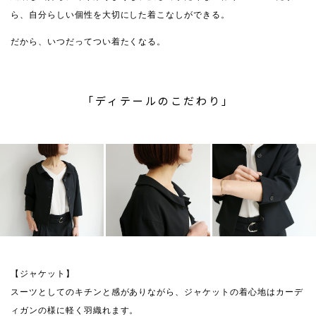
ら、自分らしい個性を大切にした着こなしができる。
だから、いつだってつい着たくなる。
「ディテールのこだわり」
【ジャケット】
スーツとしてのキチンと感がありながら、ジャケットの着心地はカーデ
ィガンの様に軽く羽織れます。