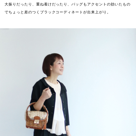
大振りだったり、重ね着けだったり、バッグもアクセントの効いたもの
でちょっと差のつくブラックコーディネートが出来上がり。