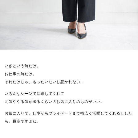
いざという時だけ。
お仕事の時だけ。
それだけじゃ、もったいないし惹かれない…
いろんなシーンで活躍してくれて
元気ややる気が出るくらいのお気に入りのものがいい。
お気に入りで、仕事からプライベートまで幅広く活躍してくれるとした
ら、最高ですよね。