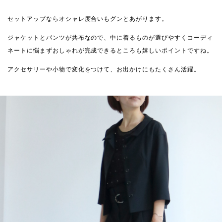
セットアップならオシャレ度合いもグンとあがります。
ジャケットとパンツが共布なので、中に着るものが選びやすくコーディ
ネートに悩まずおしゃれが完成できるところも嬉しいポイントですね。
アクセサリーや小物で変化をつけて、お出かけにもたくさん活躍。