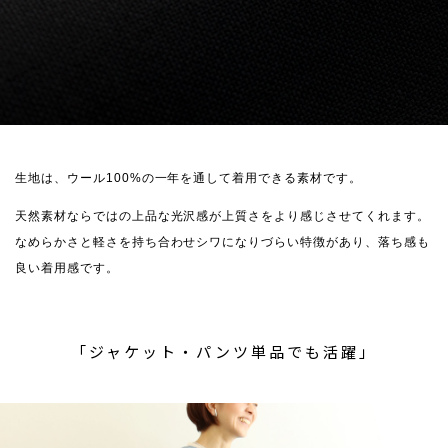
生地は、ウール100%の一年を通して着用できる素材です。
天然素材ならではの上品な光沢感が上質さをより感じさせてくれます。
なめらかさと軽さを持ち合わせシワになりづらい特徴があり、落ち感も
良い着用感です。
「ジャケット・パンツ単品でも活躍」