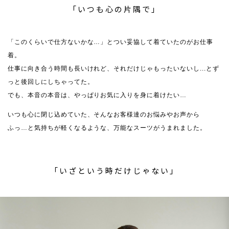
「いつも心の片隅で」
「このくらいで仕方ないかな…」とつい妥協して着ていたのがお仕事
着。
仕事に向き合う時間も長いけれど、それだけじゃもったいないし...とず
っと後回しにしちゃってた。
でも、本音の本音は、やっぱりお気に入りを身に着けたい…
いつも心に閉じ込めていた、そんなお客様達のお悩みやお声から
ふっ…と気持ちが軽くなるような、万能なスーツがうまれました。
「いざという時だけじゃない」