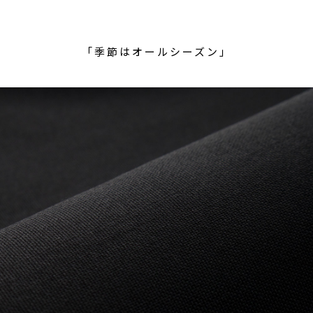
「季節はオールシーズン」