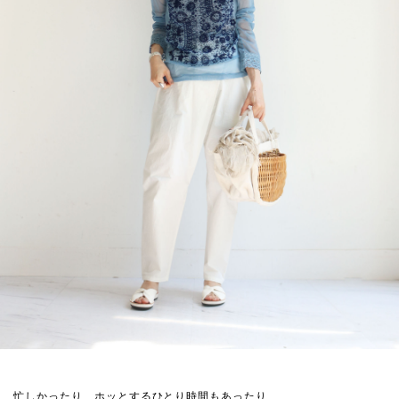
忙しかったり、ホッとするひとり時間もあったり