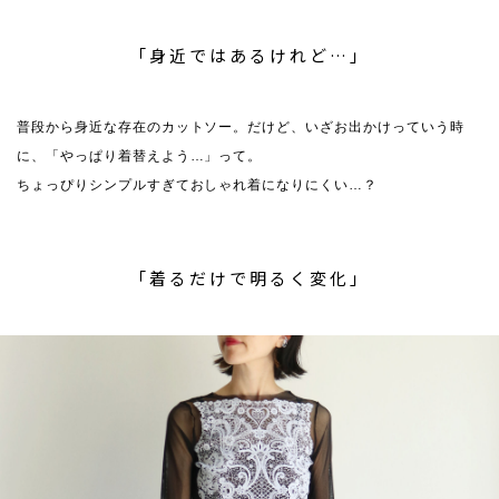
「身近ではあるけれど…」
普段から身近な存在のカットソー。だけど、いざお出かけっていう時
に、「やっぱり着替えよう…」って。
ちょっぴりシンプルすぎておしゃれ着になりにくい…？
「着るだけで明るく変化」