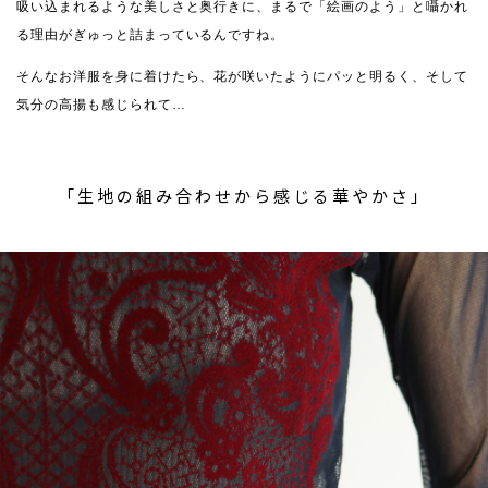
吸い込まれるような美しさと奥行きに、まるで「絵画のよう」と囁かれ
る理由がぎゅっと詰まっているんですね。
そんなお洋服を身に着けたら、花が咲いたようにパッと明るく、そして
気分の高揚も感じられて…
「生地の組み合わせから感じる華やかさ」