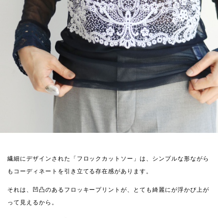
繊細にデザインされた「フロックカットソー」は、シンプルな形ながら
もコーディネートを引き立てる存在感があります。
それは、凹凸のあるフロッキープリントが、とても綺麗にが浮かび上が
って見えるから。