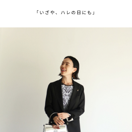
「いざや、ハレの日にも」