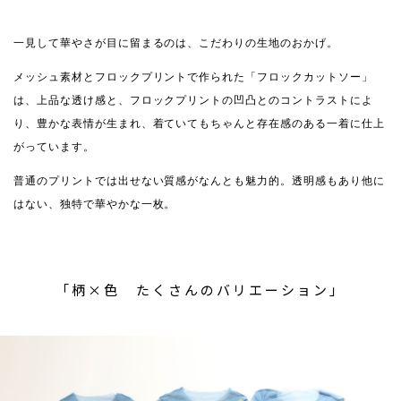
一見して華やさが目に留まるのは、こだわりの生地のおかげ。
メッシュ素材とフロックプリントで作られた「フロックカットソー」
は、上品な透け感と、フロックプリントの凹凸とのコントラストによ
り、豊かな表情が生まれ、着ていてもちゃんと存在感のある一着に仕上
がっています。
普通のプリントでは出せない質感がなんとも魅力的。透明感もあり他に
はない、独特で華やかな一枚。
「柄×色 たくさんのバリエーション」