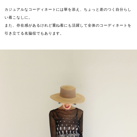
カジュアルなコーディネートには華を添え、ちょっと差のつく自分らし
い着こなしに。
また、存在感があるけれど重ね着にも活躍して全体のコーディネートを
引き立てる名脇役でもあります。