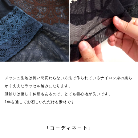
メッシュ生地は長い間変わらない方法で作られているナイロン糸の柔ら
かく丈夫なラッセル編みになります。
肌触りは優しく伸縮もあるので、とても着心地が良いです。
1年を通してお召しいただける素材です
「コーディネート」