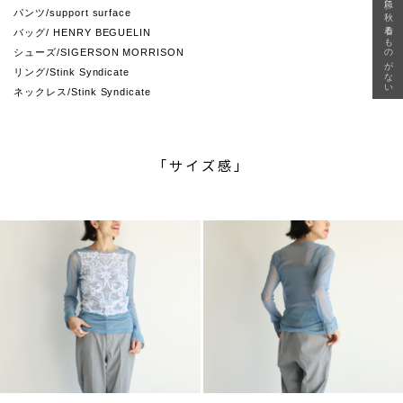
急に秋、着るものがない
パンツ/support surface
バッグ/ HENRY BEGUELIN
シューズ/SIGERSON MORRISON
リング/Stink Syndicate
ネックレス/Stink Syndicate
「サイズ感」