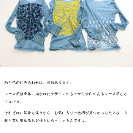
柄と色の組み合わせは、多数あります。
レース柄は全体に描かれたデザインのものから余白のあるレース柄など
さまざま。
それぞれに印象も違うから、お気に入りの色柄が見つかっらた２枚、３
枚と買い集めるお客様もいらっしゃるんですよ。