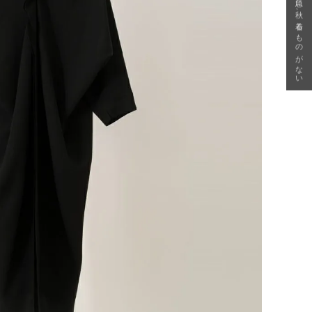
急に秋、着るものがない