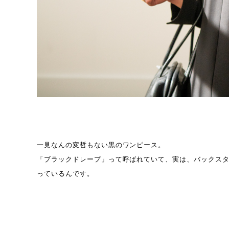
一見なんの変哲もない黒のワンピース。
「ブラックドレープ」って呼ばれていて、実は、バックス
っているんです。