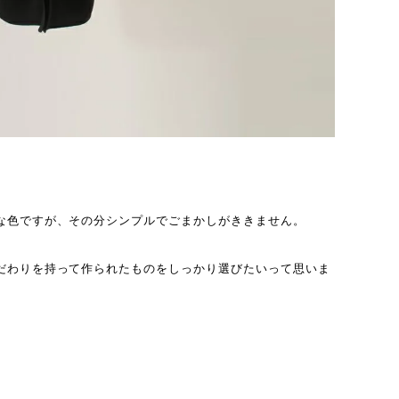
な色ですが、その分シンプルでごまかしがききません。
だわりを持って作られたものをしっかり選びたいって思いま