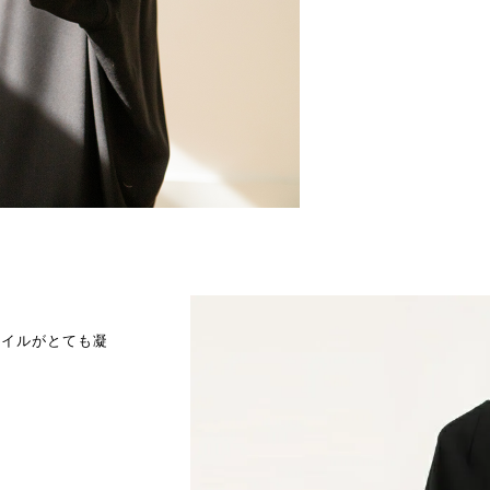
タイルがとても凝