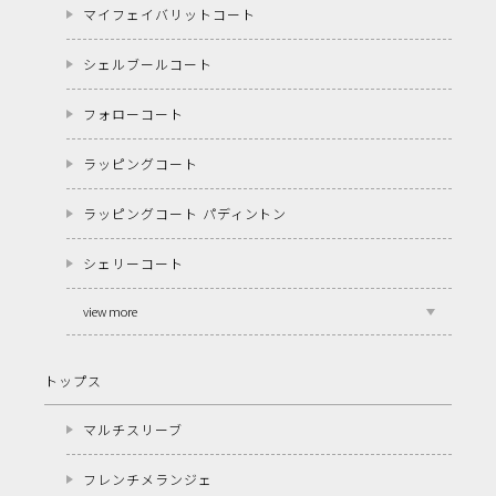
マイフェイバリットコート
シェルブールコート
フォローコート
ラッピングコート
ラッピングコート パディントン
シェリーコート
view more
トップス
マルチスリーブ
フレンチメランジェ