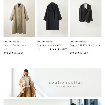
soutiencollar
soutiencollar
soutiencollar
シェルブールコート
フォローコートNAVY
ライブラリアンジャケット
レビュー：
レビュー：★★★★☆(85)
レビュー：
★★★★☆(100)
★★★★☆(107)