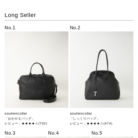
Long Seller
No.1
No.2
soutiencollar
soutiencollar
「おかかえバッグ」
「しっくりバッグ」
レビュー：★★★★☆(702)
レビュー：★★★★☆(474)
No.3
No.4
No.5