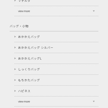
マチルダ
view more
バッグ・小物
おかかえバッグ
おかかえバッグ シルバー
おかかえバッグL
しっくりバッグ
もちかたバッグ
ハピネス
view more