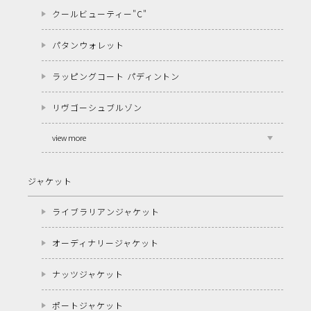
クールビューティー"C"
パタンウォレット
ラッピングコート パディントン
リヴゴーシュブルゾン
view more
ジャケット
ライブラリアンジャケット
オーディナリージャケット
ナッツジャケット
ポートジャケット