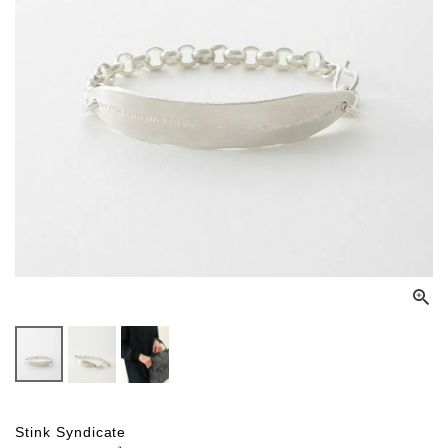
Stink Syndicate