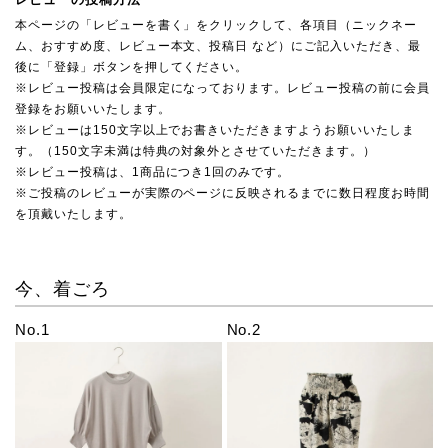
本ページの「レビューを書く」をクリックして、各項目（ニックネー
ム、おすすめ度、レビュー本文、投稿日 など）にご記入いただき、最
後に「登録」ボタンを押してください。
※レビュー投稿は会員限定になっております。レビュー投稿の前に会員
登録をお願いいたします。
※レビューは150文字以上でお書きいただきますようお願いいたしま
す。（150文字未満は特典の対象外とさせていただきます。）
※レビュー投稿は、1商品につき1回のみです。
※ご投稿のレビューが実際のページに反映されるまでに数日程度お時間
を頂戴いたします。
今、着ごろ
No.1
No.2