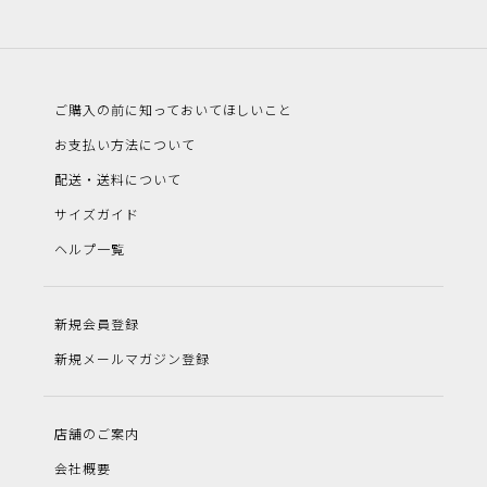
ご購入の前に知っておいてほしいこと
お支払い方法について
配送・送料について
サイズガイド
ヘルプ一覧
新規会員登録
新規メールマガジン登録
店舗のご案内
会社概要