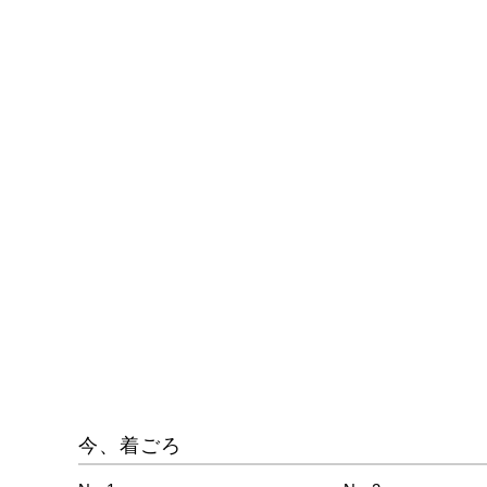
今、着ごろ