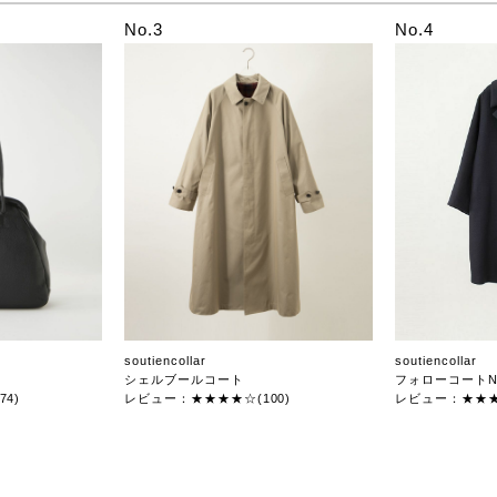
No.3
No.4
soutiencollar
soutiencollar
シェルブールコート
フォローコートN
4)
レビュー：★★★★☆(100)
レビュー：★★★