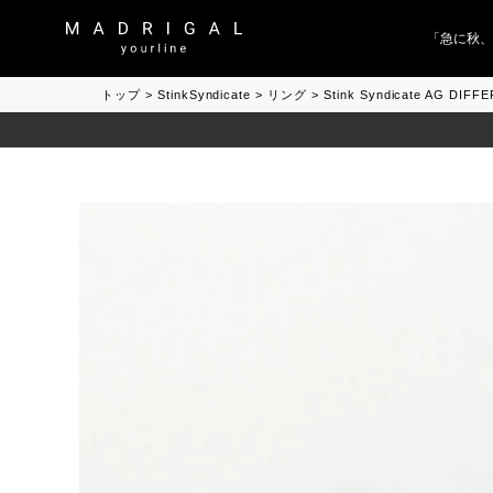
「急に秋、着る
トップ
StinkSyndicate
リング
Stink Syndicate AG 