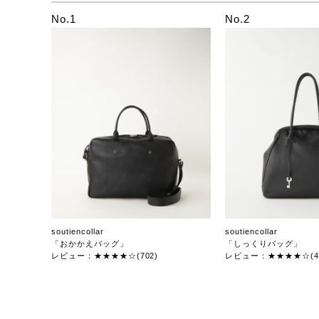
No.1
No.2
soutiencollar
soutiencollar
「おかかえバッグ」
「しっくりバッグ」
レビュー：★★★★☆(702)
レビュー：★★★★☆(47