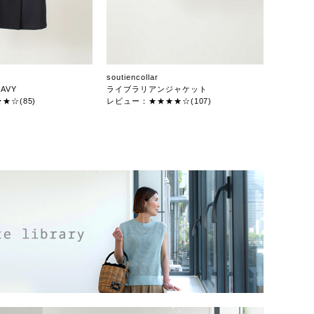
soutiencollar
AVY
ライブラリアンジャケット
★☆(85)
レビュー：★★★★☆(107)