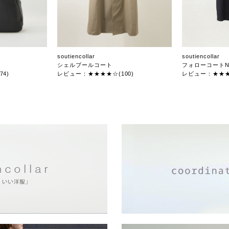
soutiencollar
soutiencollar
シェルブールコート
フォローコートN
4)
レビュー：★★★★☆(100)
レビュー：★★★