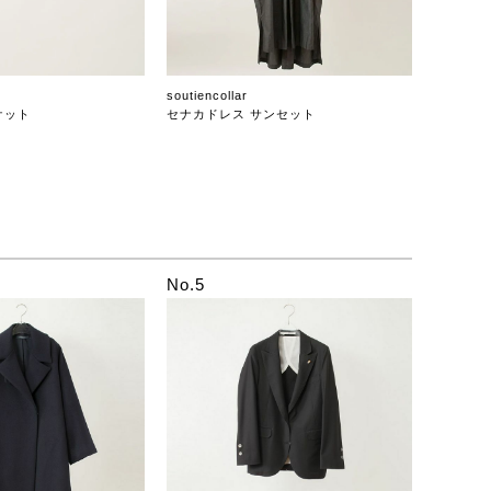
soutiencollar
ケット
セナカドレス サンセット
No.5