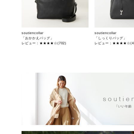
soutiencollar
soutiencollar
「おかかえバッグ」
「しっくりバッグ」
レビュー：★★★★☆(702)
レビュー：★★★★☆(47