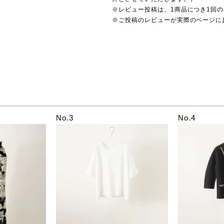
※レビュー投稿は、1商品につき1回
※ご投稿のレビューが実際のページに
No.3
No.4