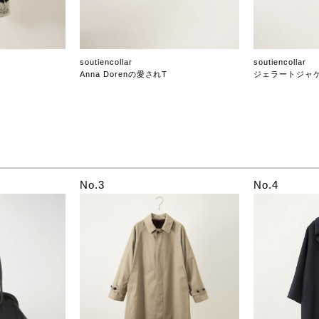
soutiencollar
soutiencollar
Anna Dorenの愛されT
ジェラートジャ
No.3
No.4