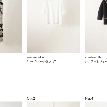
soutiencollar
soutiencollar
Anna Dorenの愛されT
ジェラートジャ
No.3
No.4