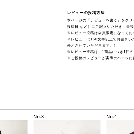
レビューの投稿方法
本ページの「レビューを書く」をクリ
投稿日 など）にご記入いただき、最
※レビュー投稿は会員限定になってお
※レビューは150文字以上でお書きい
外とさせていただきます。）
※レビュー投稿は、1商品につき1回
※ご投稿のレビューが実際のページに
No.3
No.4