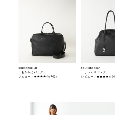
soutiencollar
soutiencollar
「おかかえバッグ」
「しっくりバッグ」
レビュー：★★★★☆(702)
レビュー：★★★★☆(47