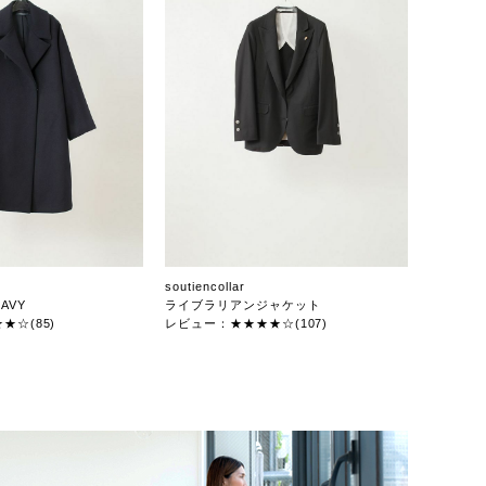
soutiencollar
AVY
ライブラリアンジャケット
★☆(85)
レビュー：★★★★☆(107)