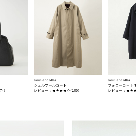
soutiencollar
soutiencollar
シェルブールコート
フォローコートN
4)
レビュー：★★★★☆(100)
レビュー：★★★