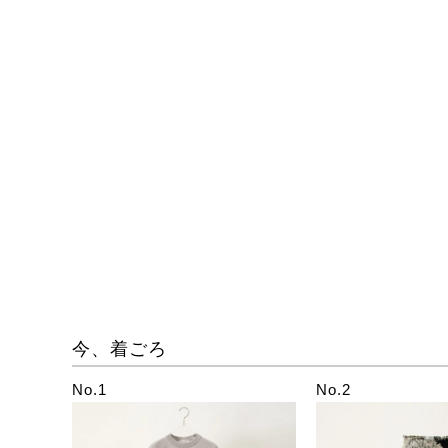
今、着ごろ
No.1
No.2