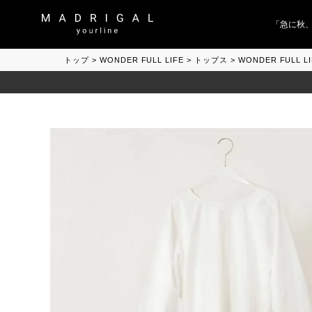
「急に秋、着る
トップ
WONDER FULL LIFE
トップス
WONDER FULL