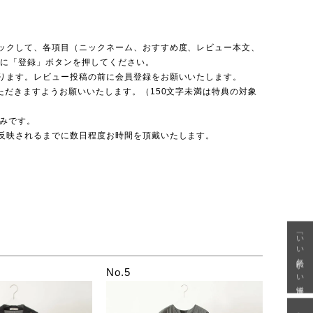
ックして、各項目（ニックネーム、おすすめ度、レビュー本文、
後に「登録」ボタンを押してください。
ります。レビュー投稿の前に会員登録をお願いいたします。
ただきますようお願いいたします。（150文字未満は特典の対象
のみです。
反映されるまでに数日程度お時間を頂戴いたします。
「いい年齢 いい洋服」
No.5