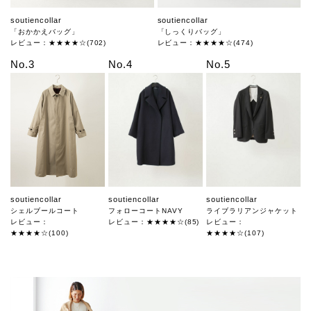
soutiencollar
soutiencollar
「おかかえバッグ」
「しっくりバッグ」
レビュー：★★★★☆(702)
レビュー：★★★★☆(474)
No.3
No.4
No.5
soutiencollar
soutiencollar
soutiencollar
シェルブールコート
フォローコートNAVY
ライブラリアンジャケット
レビュー：
レビュー：★★★★☆(85)
レビュー：
★★★★☆(100)
★★★★☆(107)