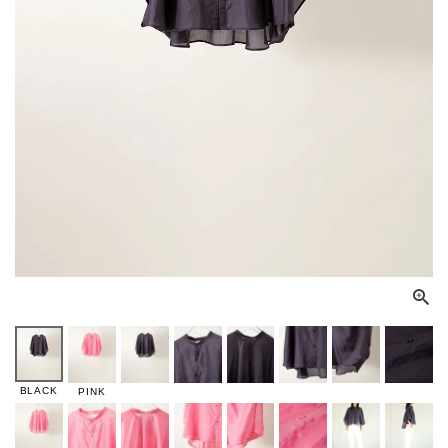
BLACK
PINK