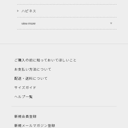
ハピネス
view more
ご購入の前に知っておいてほしいこと
お支払い方法について
配送・送料について
サイズガイド
ヘルプ一覧
新規会員登録
新規メールマガジン登録