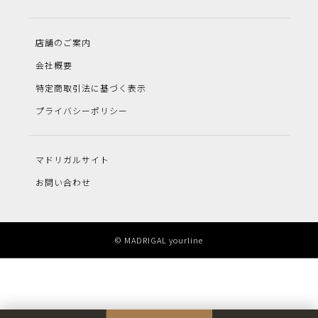
店舗のご案内
会社概要
特定商取引法に基づく表示
プライバシーポリシー
マドリガルサイト
お問い合わせ
© MADRIGAL yourline