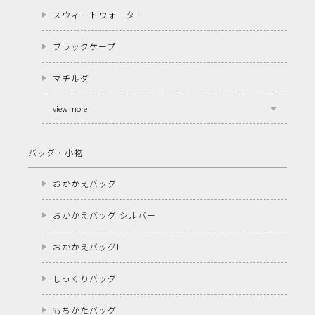
スウィートウォーター
ブラックケープ
マチルダ
view more
バッグ・小物
おかかえバッグ
おかかえバッグ シルバー
おかかえバッグL
しっくりバッグ
もちかたバッグ