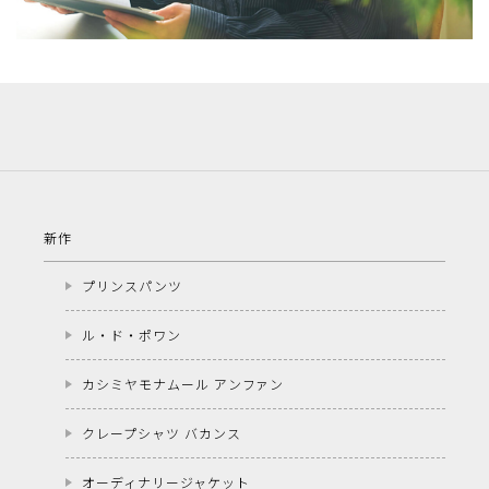
新作
プリンスパンツ
ル・ド・ポワン
カシミヤモナムール アンファン
クレープシャツ バカンス
オーディナリージャケット