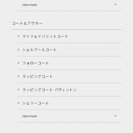
view more
コート＆アウター
マイフェイバリットコート
シェルブールコート
フォローコート
ラッピングコート
ラッピングコート パディントン
シェリーコート
view more