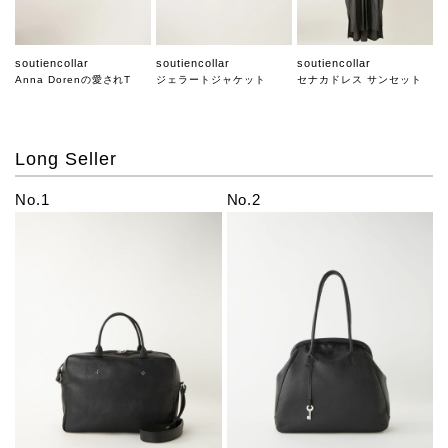
soutiencollar
soutiencollar
soutiencollar
Anna Dorenの愛されT
ジェラートジャケット
セナカドレス サンセット
Long Seller
No.1
No.2